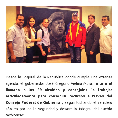
Desde la capital de la República donde cumple una extensa
agenda, el gobernador José Gregorio Vielma Mora,
reiteró el
llamado a los 29 alcaldes y concejales “a trabajar
articuladamente para conseguir recursos a través del
Consejo Federal de Gobierno
y seguir luchando el venidero
año en pro de la seguridad y desarrollo integral del pueblo
tachirense”.