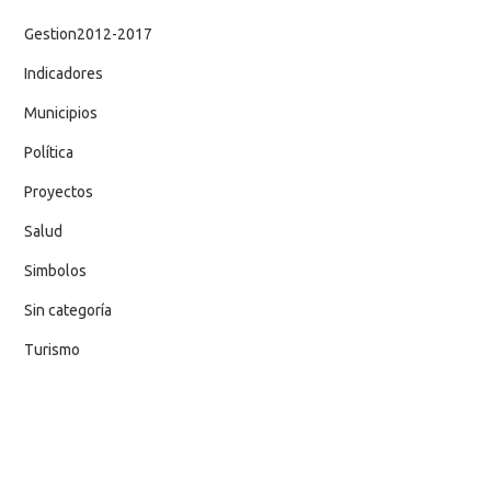
Gestion2012-2017
Indicadores
Municipios
Política
Proyectos
Salud
Simbolos
Sin categoría
Turismo