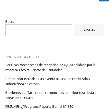
Buscar
BUSCAR
ENTRADAS RECIENTES
Verifican mecanismos de recepción de ayuda solidaria por la
frontera Táchira – Norte de Santander
Gobernador Bernal: Es un evento natural de combustión
subterránea de carbón
Bomberos del Táchira son reconocidos por labor rescatista en
zonas de La Guaira
RESUMEN // Programa Reporte Bernal N° 250