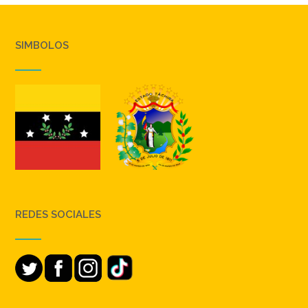
SIMBOLOS
REDES SOCIALES