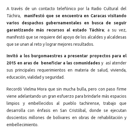
A través de un contacto telefónico por la Radio Cultural del
Táchira,
manifestó que se encuentra en Caracas visitando
varios despachos gubernamentales en busca de seguir
garantizando más recursos al estado Táchira
; a su vez,
manifestó que se requiere del apoyo de los alcaldes y alcaldesas
que se unan al reto y lograr mejores resultados.
Invitó a los burgomaestres a presentar proyectos para el
2015 en aras de beneficiar a las comunidades
y así atender
sus principales requerimientos en materia de salud, vivienda,
educación, vialidad y seguridad.
Recordó Vielma Mora que sin mucha bulla, pero con paso firme
viene adelantando un gran esfuerzo para brindarle más espacios
limpios y embellecidos al pueblo tachirense, trabajo que
desarrolla con énfasis en San Cristóbal, donde se ejecutan
doscientos millones de bolívares en obras de rehabilitación y
embellecimiento.