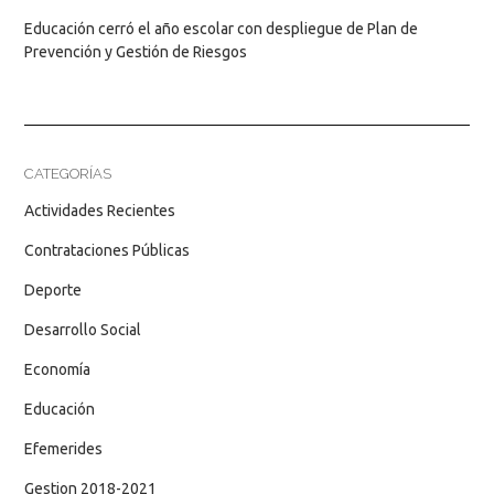
Educación cerró el año escolar con despliegue de Plan de
Prevención y Gestión de Riesgos
CATEGORÍAS
Actividades Recientes
Contrataciones Públicas
Deporte
Desarrollo Social
Economía
Educación
Efemerides
Gestion 2018-2021