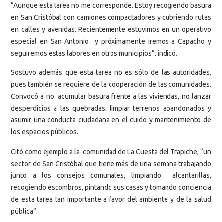
“Aunque esta tarea no me corresponde. Estoy recogiendo basura
en San Cristóbal con camiones compactadores y cubriendo rutas
en calles y avenidas. Recientemente estuvimos en un operativo
especial en San Antonio y próximamente iremos a Capacho y
seguiremos estas labores en otros municipios”, indicó.
Sostuvo además que esta tarea no es sólo de las autoridades,
pues también se requiere de la cooperación de las comunidades.
Convocó a no acumular basura frente a las viviendas, no lanzar
desperdicios a las quebradas, limpiar terrenos abandonados y
asumir una conducta ciudadana en el cuido y mantenimiento de
los espacios públicos.
Citó como ejemplo a la comunidad de La Cuesta del Trapiche, “un
sector de San Cristóbal que tiene más de una semana trabajando
junto a los consejos comunales, limpiando alcantarillas,
recogiendo escombros, pintando sus casas y tomando conciencia
de esta tarea tan importante a favor del ambiente y de la salud
pública”.