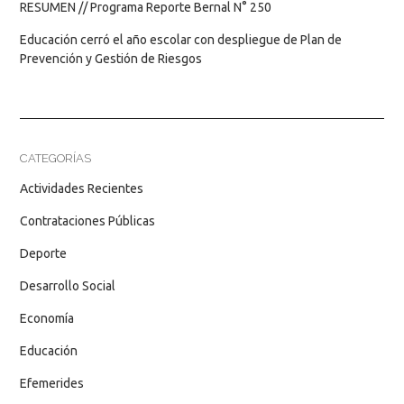
RESUMEN // Programa Reporte Bernal N° 250
Educación cerró el año escolar con despliegue de Plan de
Prevención y Gestión de Riesgos
CATEGORÍAS
Actividades Recientes
Contrataciones Públicas
Deporte
Desarrollo Social
Economía
Educación
Efemerides