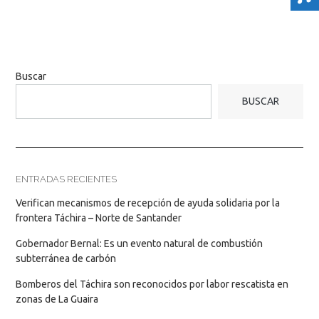
Buscar
BUSCAR
ENTRADAS RECIENTES
Verifican mecanismos de recepción de ayuda solidaria por la
frontera Táchira – Norte de Santander
Gobernador Bernal: Es un evento natural de combustión
subterránea de carbón
Bomberos del Táchira son reconocidos por labor rescatista en
zonas de La Guaira