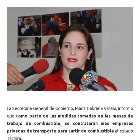
La Secretaria General de Gobierno, María Gabriela Varela, informó
que c
omo parte de las medidas tomadas en las mesas de
trabajo de combustible, se contratarán más empresas
privadas de transporte para surtir de combustible
al estado
Táchira.