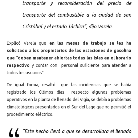
transporte y reconsideración del precio de
transporte del combustible a la ciudad de san
Cristóbal y el estado Táchira”, dijo Varela.
Explicó Varela que
en las mesas de trabajo se les ha
solicitado a los propietarios de las estaciones de gasolina
que “deben mantener abiertas todas las islas en el horario
respectivo
y contar con personal suficiente para atender a
todos los usuarios”.
De igual forma, resaltó que las incidencias que se había
registrado los últimos días respecto algunos problemas
operativos en la planta de llenado del Vigía, se debía a problemas
climatológicos presentados en el Sur del Lago que no permitió el
procedimiento eléctrico.
“Este hecho llevó a que se desarrollara el llenado