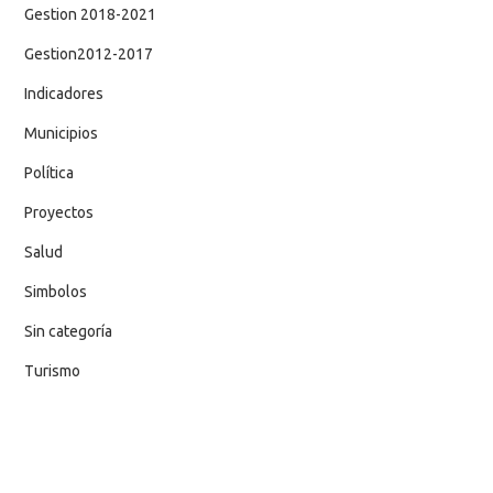
Gestion 2018-2021
Gestion2012-2017
Indicadores
Municipios
Política
Proyectos
Salud
Simbolos
Sin categoría
Turismo