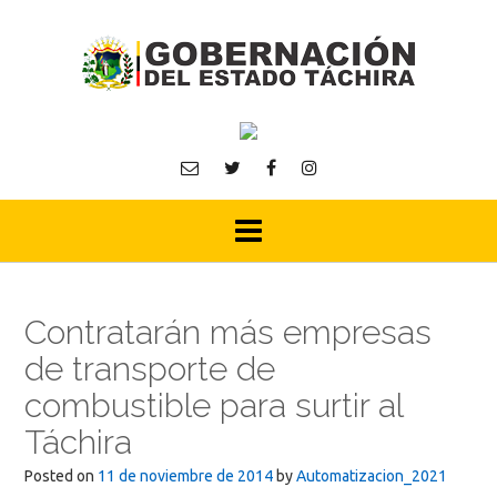
Skip
to
content
Contratarán más empresas
de transporte de
combustible para surtir al
Táchira
Posted on
11 de noviembre de 2014
by
Automatizacion_2021