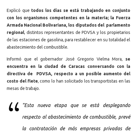
Explicó que
todos los días se está trabajando en conjunto
con los organismos competentes en la materia; la Fuerza
Armada Nacional Bolivariana, los diputados del parlamento
regional
, distintos representantes de PDVSA y los propietarios
de las estaciones de gasolina, para restablecer en su totalidad el
abastecimiento del combustible.
Informó que el gobernador José Gregorio Vielma Mora,
se
encuentra en la ciudad de Caracas conversando con la
directiva de PDVSA, respecto a un posible aumento del
costo del flete
, como lo han solicitado los transportistas en las
mesas de trabajo.
“Esta nueva etapa que se está desplegando
respecto al abastecimiento de combustible, prevé
la contratación de más empresas privadas de