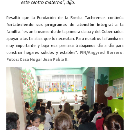
este centro materno”, dijo.
Resaltó que la Fundación de la Familia Tachirense, continúa
fortaleciendo sus programas de atención integral a la
familia
, “es un lineamiento de la primera dama y del Gobernador,
apoyar a las familias que lo necesitan. Para nosotros la familia es
muy importante y bajo esa premisa trabajamos día a día para
construir hogares sólidos y estables”.
FIN/Angyred Borrero.
Fotos: Casa Hogar Juan Pablo II.