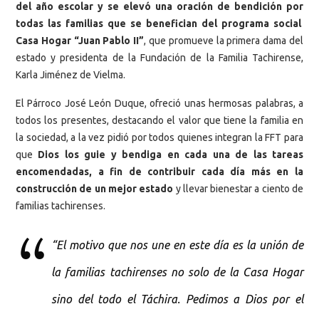
del año escolar y se elevó una oración de bendición por
todas las familias que se benefician del programa social
Casa Hogar “Juan Pablo II”
, que promueve la primera dama del
estado y presidenta de la Fundación de la Familia Tachirense,
Karla Jiménez de Vielma.
El Párroco José León Duque, ofreció unas hermosas palabras, a
todos los presentes, destacando el valor que tiene la familia en
la sociedad, a la vez pidió por todos quienes integran la FFT para
que
Dios los guie y bendiga en cada una de las tareas
encomendadas, a fin de contribuir cada día más en la
construcción de un mejor estado
y llevar bienestar a ciento de
familias tachirenses.
“El motivo que nos une en este día es la unión de
la familias tachirenses no solo de la Casa Hogar
sino del todo el Táchira. Pedimos a Dios por el