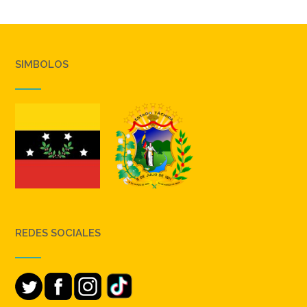
SIMBOLOS
REDES SOCIALES