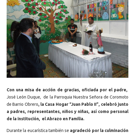
Con una misa de acción de gracias, oficiada por el padre,
José León Duque, de la Parroquia Nuestra Señora de Coromoto
de Barrio Obrero
, la Casa Hogar “Juan Pablo II”, celebró junto
a padres, representantes, niños y niñas, así como personal
de la institución, el Abrazo en Familia.
Durante la eucarística también se
agradeció por la culminación