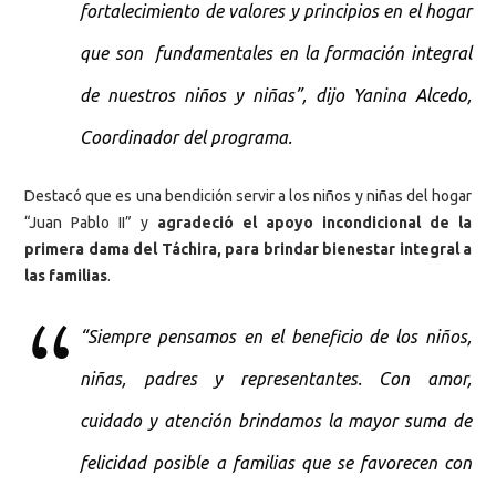
fortalecimiento de valores y principios en el hogar
que son fundamentales en la formación integral
de nuestros niños y niñas”, dijo Yanina Alcedo,
Coordinador del programa.
Destacó que es una bendición servir a los niños y niñas del hogar
“Juan Pablo II” y
agradeció el apoyo incondicional de la
primera dama del Táchira, para brindar bienestar integral a
las familias
.
“Siempre pensamos en el beneficio de los niños,
niñas, padres y representantes. Con amor,
cuidado y atención brindamos la mayor suma de
felicidad posible a familias que se favorecen con