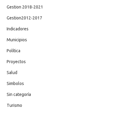
Gestion 2018-2021
Gestion2012-2017
Indicadores
Municipios
Política
Proyectos
Salud
Simbolos
Sin categoría
Turismo