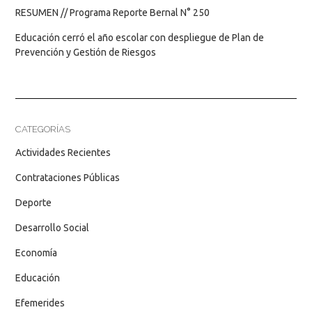
RESUMEN // Programa Reporte Bernal N° 250
Educación cerró el año escolar con despliegue de Plan de
Prevención y Gestión de Riesgos
CATEGORÍAS
Actividades Recientes
Contrataciones Públicas
Deporte
Desarrollo Social
Economía
Educación
Efemerides