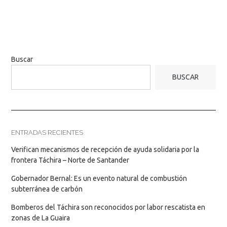
Buscar
BUSCAR
ENTRADAS RECIENTES
Verifican mecanismos de recepción de ayuda solidaria por la
frontera Táchira – Norte de Santander
Gobernador Bernal: Es un evento natural de combustión
subterránea de carbón
Bomberos del Táchira son reconocidos por labor rescatista en
zonas de La Guaira