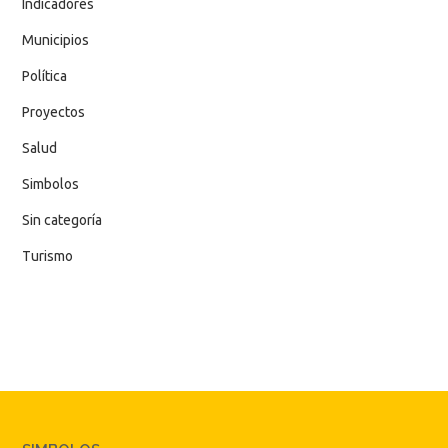
Indicadores
Municipios
Política
Proyectos
Salud
Simbolos
Sin categoría
Turismo