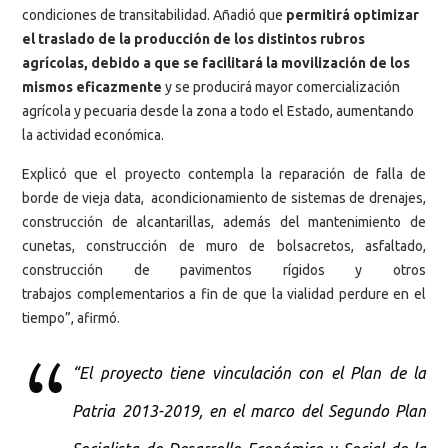
condiciones de transitabilidad. Añadió que
permitirá optimizar
el traslado de la producción de los distintos rubros
agrícolas, debido a que se facilitará la movilización de los
mismos eficazmente
y se producirá mayor comercialización
agrícola y pecuaria desde la zona a todo el Estado, aumentando
la actividad económica.
Explicó que el proyecto contempla la reparación de falla de
borde de vieja data, acondicionamiento de sistemas de drenajes,
construcción de alcantarillas, además del mantenimiento de
cunetas, construcción de muro de bolsacretos, asfaltado,
construcción de pavimentos rígidos y otros
trabajos complementarios a fin de que la vialidad perdure en el
tiempo”, afirmó.
“El proyecto tiene vinculación con el Plan de la
Patria 2013-2019, en el marco del Segundo Plan