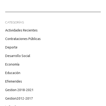
CATEGORÍAS
Actividades Recientes
Contrataciones Públicas
Deporte
Desarrollo Social
Economía
Educación
Efemerides
Gestion 2018-2021
Gestion2012-2017