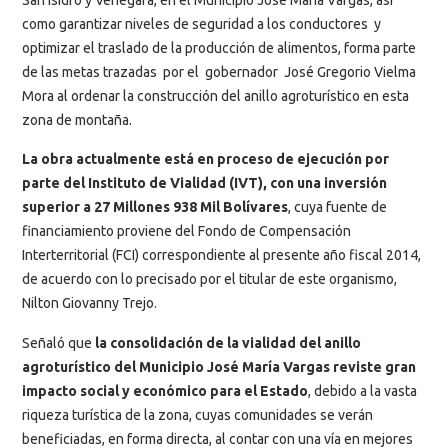
como garantizar niveles de seguridad a los conductores y
optimizar el traslado de la producción de alimentos, forma parte
de las metas trazadas por el gobernador José Gregorio Vielma
Mora al ordenar la construcción del anillo agroturístico en esta
zona de montaña.
La obra actualmente está en proceso de ejecución por
parte del Instituto de Vialidad (IVT), con una inversión
superior a 27 Millones 938 Mil Bolívares
, cuya fuente de
financiamiento proviene del Fondo de Compensación
Interterritorial (FCI) correspondiente al presente año fiscal 2014,
de acuerdo con lo precisado por el titular de este organismo,
Nilton Giovanny Trejo.
Señaló que
la consolidación de la vialidad del anillo
agroturístico del Municipio José María Vargas reviste gran
impacto social y económico para el Estado
, debido a la vasta
riqueza turística de la zona, cuyas comunidades se verán
beneficiadas, en forma directa, al contar con una vía en mejores