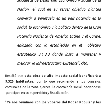
Socialista de Desarrollo Económico y Social de la
Nación, el cual en su tercer objetivo plantea
convertir a Venezuela en un país potencia en lo
social, lo económico y lo político dentro de la Gran
Potencia Naciente de América Latina y el Caribe,
enlazado con lo establecido en el objetivo
estratégico 3.1.3.3 donde insta a mantener y
mejorar la infraestructura existente”, citó.
Resaltó que
esta obra de alto impacto social beneficiará a
9.325 habitantes
, por lo que recomendó a los consejos
comunales de la zona ejercer la contraloría social, haciéndose
participes en su supervisión y fiscalización.
“
Ya
nos reunimos con los voceros del Poder Popular y les