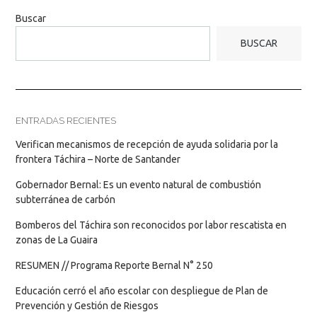
Buscar
BUSCAR
ENTRADAS RECIENTES
Verifican mecanismos de recepción de ayuda solidaria por la
frontera Táchira – Norte de Santander
Gobernador Bernal: Es un evento natural de combustión
subterránea de carbón
Bomberos del Táchira son reconocidos por labor rescatista en
zonas de La Guaira
RESUMEN // Programa Reporte Bernal N° 250
Educación cerró el año escolar con despliegue de Plan de
Prevención y Gestión de Riesgos