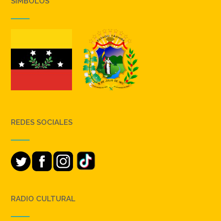
SIMBOLOS
REDES SOCIALES
RADIO CULTURAL