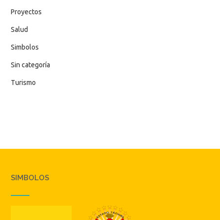
Proyectos
Salud
Simbolos
Sin categoría
Turismo
SIMBOLOS