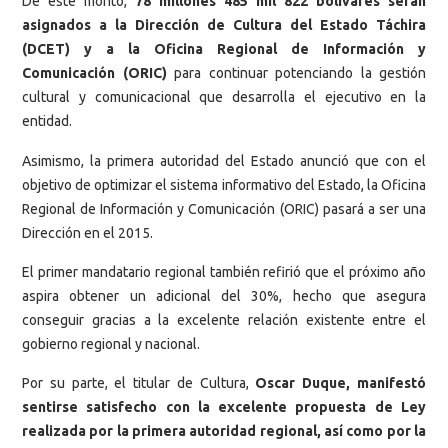
De este monto,
78 millones 485 mil 822 bolívares serán
asignados a la Dirección de Cultura del Estado Táchira
(DCET) y a la Oficina Regional de Información y
Comunicación (ORIC)
para continuar potenciando la gestión
cultural y comunicacional que desarrolla el ejecutivo en la
entidad.
Asimismo, la primera autoridad del Estado anunció que con el
objetivo de optimizar el sistema informativo del Estado, la Oficina
Regional de Información y Comunicación (ORIC) pasará a ser una
Dirección en el 2015.
El primer mandatario regional también refirió que el próximo año
aspira obtener un adicional del 30%, hecho que asegura
conseguir gracias a la excelente relación existente entre el
gobierno regional y nacional.
Por su parte, el titular de Cultura,
Oscar Duque, manifestó
sentirse satisfecho con la excelente propuesta de Ley
realizada por la primera autoridad regional, así como por la