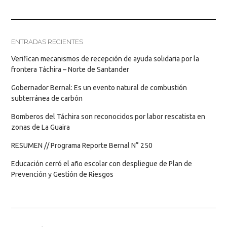
ENTRADAS RECIENTES
Verifican mecanismos de recepción de ayuda solidaria por la
frontera Táchira – Norte de Santander
Gobernador Bernal: Es un evento natural de combustión
subterránea de carbón
Bomberos del Táchira son reconocidos por labor rescatista en
zonas de La Guaira
RESUMEN // Programa Reporte Bernal N° 250
Educación cerró el año escolar con despliegue de Plan de
Prevención y Gestión de Riesgos