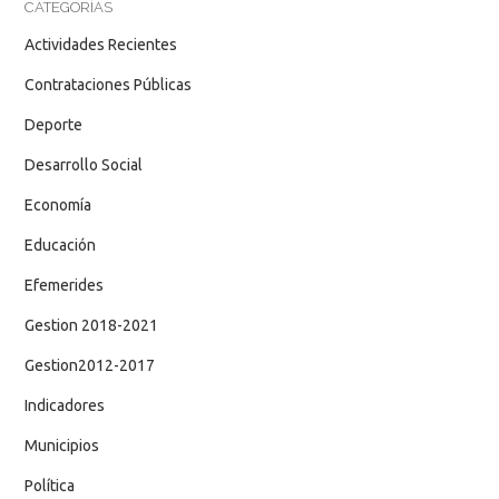
CATEGORÍAS
Actividades Recientes
Contrataciones Públicas
Deporte
Desarrollo Social
Economía
Educación
Efemerides
Gestion 2018-2021
Gestion2012-2017
Indicadores
Municipios
Política