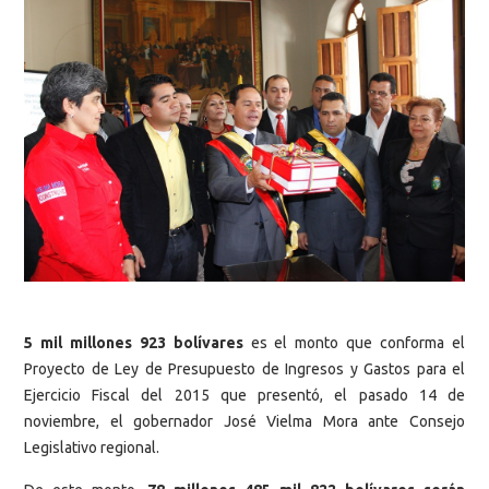
5 mil millones 923 bolívares
es el monto que conforma el
Proyecto de Ley de Presupuesto de Ingresos y Gastos para el
Ejercicio Fiscal del 2015 que presentó, el pasado 14 de
noviembre, el gobernador José Vielma Mora ante Consejo
Legislativo regional.