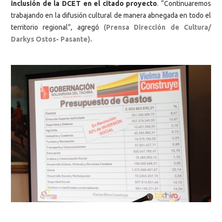
inclusión de la DCET en el citado proyecto
. “Continuaremos
trabajando en la difusión cultural de manera abnegada en todo el
territorio regional”, agregó
(Prensa Dirección de Cultura/
Darkys Ostos- Pasante).