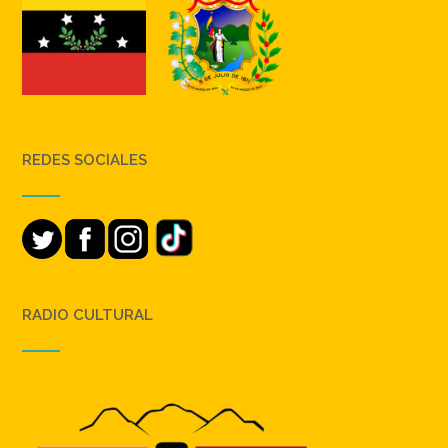
REDES SOCIALES
RADIO CULTURAL