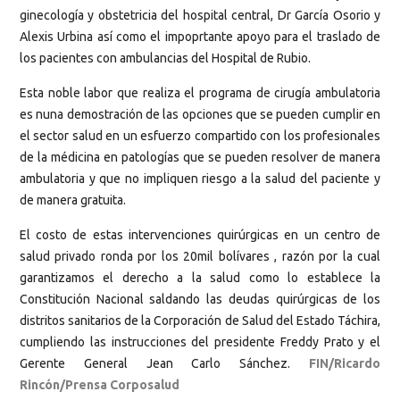
ginecología y obstetricia del hospital central, Dr García Osorio y
Alexis Urbina así como el impoprtante apoyo para el traslado de
los pacientes con ambulancias del Hospital de Rubio.
Esta noble labor que realiza el programa de cirugía ambulatoria
es nuna demostración de las opciones que se pueden cumplir en
el sector salud en un esfuerzo compartido con los profesionales
de la médicina en patologías que se pueden resolver de manera
ambulatoria y que no impliquen riesgo a la salud del paciente y
de manera gratuita.
El costo de estas intervenciones quirúrgicas en un centro de
salud privado ronda por los 20mil bolívares , razón por la cual
garantizamos el derecho a la salud como lo establece la
Constitución Nacional saldando las deudas quirúrgicas de los
distritos sanitarios de la Corporación de Salud del Estado Táchira,
cumpliendo las instrucciones del presidente Freddy Prato y el
Gerente General Jean Carlo Sánchez.
FIN/Ricardo
Rincón/Prensa Corposalud