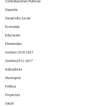
Contrataciones Públicas
Deporte
Desarrollo Social
Economía
Educación
Efemerides
Gestion 2018-2021
Gestion2012-2017
Indicadores
Municipios
Política
Proyectos
Salud