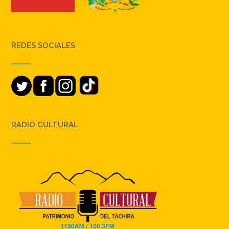
REDES SOCIALES
RADIO CULTURAL