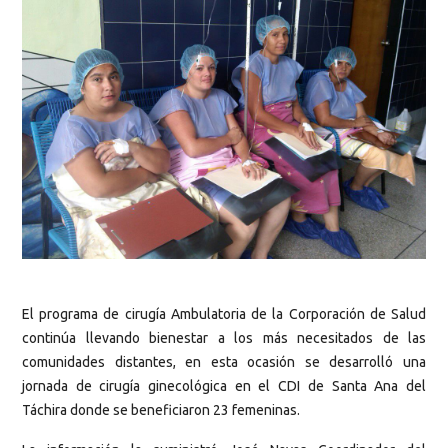
El programa de cirugía Ambulatoria de la Corporación de Salud
continúa llevando bienestar a los más necesitados de las
comunidades distantes, en esta ocasión se desarrolló una
jornada de cirugía ginecológica en el CDI de Santa Ana del
Táchira donde se beneficiaron 23 femeninas.