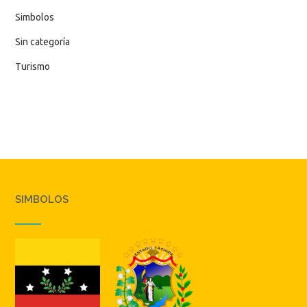
Simbolos
Sin categoría
Turismo
SIMBOLOS