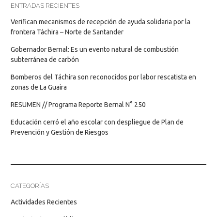
ENTRADAS RECIENTES
Verifican mecanismos de recepción de ayuda solidaria por la
frontera Táchira – Norte de Santander
Gobernador Bernal: Es un evento natural de combustión
subterránea de carbón
Bomberos del Táchira son reconocidos por labor rescatista en
zonas de La Guaira
RESUMEN // Programa Reporte Bernal N° 250
Educación cerró el año escolar con despliegue de Plan de
Prevención y Gestión de Riesgos
CATEGORÍAS
Actividades Recientes