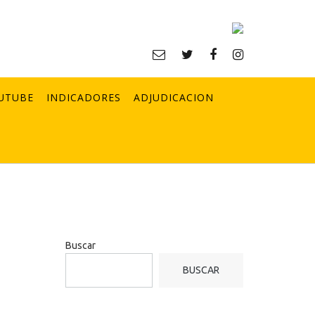
UTUBE
INDICADORES
ADJUDICACION
Buscar
BUSCAR