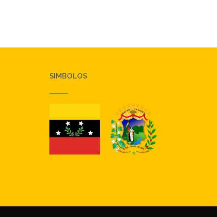
SIMBOLOS