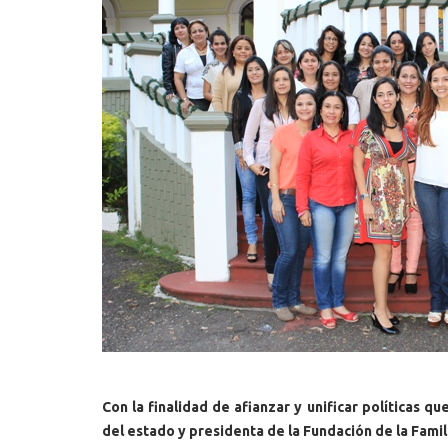
Con la finalidad de afianzar y unificar políticas qu
del estado y presidenta de la Fundación de la Fami