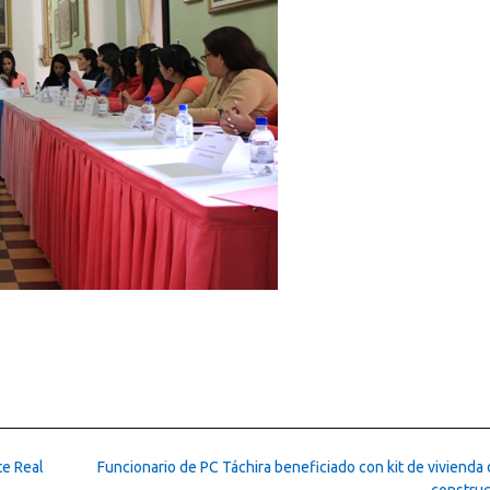
e Real
Funcionario de PC Táchira beneficiado con kit de vivienda
constru