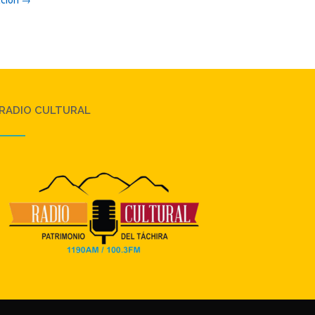
RADIO CULTURAL