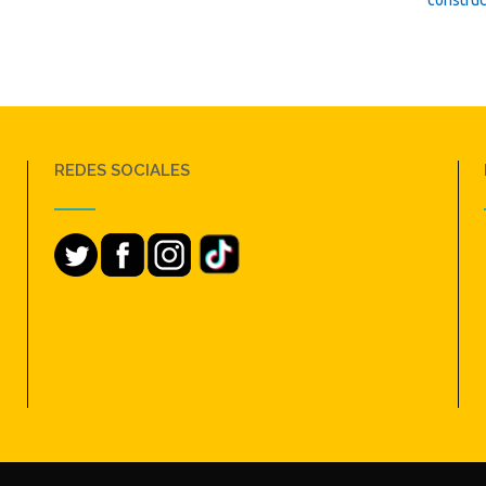
REDES SOCIALES