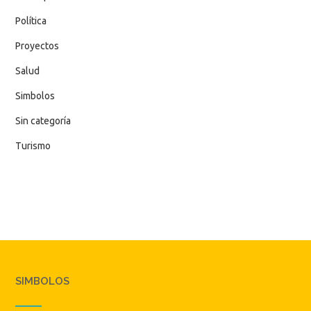
Política
Proyectos
Salud
Simbolos
Sin categoría
Turismo
SIMBOLOS