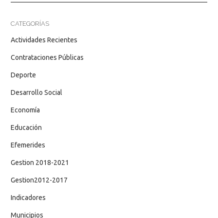
CATEGORÍAS
Actividades Recientes
Contrataciones Públicas
Deporte
Desarrollo Social
Economía
Educación
Efemerides
Gestion 2018-2021
Gestion2012-2017
Indicadores
Municipios