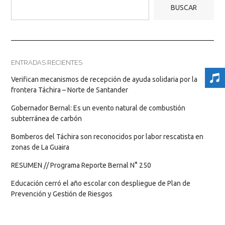
BUSCAR
ENTRADAS RECIENTES
Verifican mecanismos de recepción de ayuda solidaria por la
frontera Táchira – Norte de Santander
Gobernador Bernal: Es un evento natural de combustión
subterránea de carbón
Bomberos del Táchira son reconocidos por labor rescatista en
zonas de La Guaira
RESUMEN // Programa Reporte Bernal N° 250
Educación cerró el año escolar con despliegue de Plan de
Prevención y Gestión de Riesgos