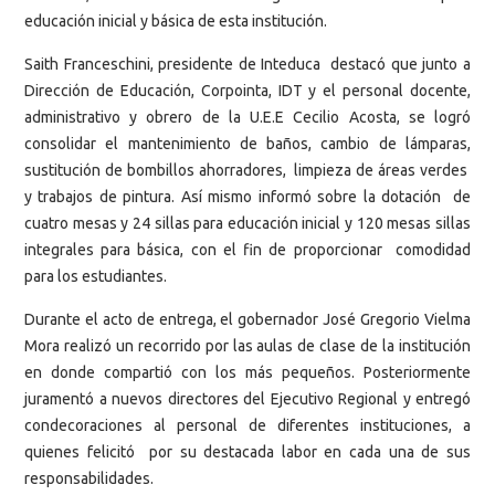
educación inicial y básica de esta institución.
Saith Franceschini, presidente de Inteduca destacó que junto a
Dirección de Educación, Corpointa, IDT y el personal docente,
administrativo y obrero de la U.E.E Cecilio Acosta, se logró
consolidar el mantenimiento de baños, cambio de lámparas,
sustitución de bombillos ahorradores, limpieza de áreas verdes
y trabajos de pintura. Así mismo informó sobre la dotación de
cuatro mesas y 24 sillas para educación inicial y 120 mesas sillas
integrales para básica, con el fin de proporcionar comodidad
para los estudiantes.
Durante el acto de entrega, el gobernador José Gregorio Vielma
Mora realizó un recorrido por las aulas de clase de la institución
en donde compartió con los más pequeños. Posteriormente
juramentó a nuevos directores del Ejecutivo Regional y entregó
condecoraciones al personal de diferentes instituciones, a
quienes felicitó por su destacada labor en cada una de sus
responsabilidades.