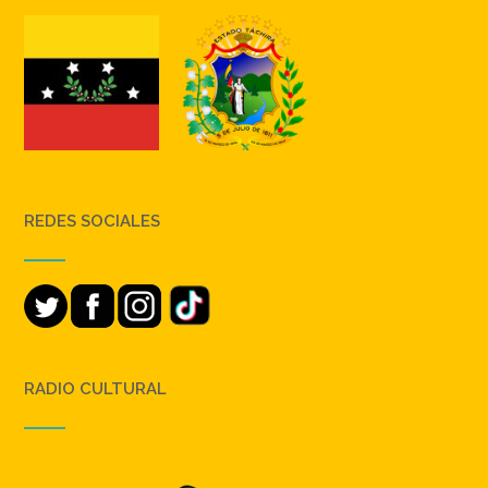
REDES SOCIALES
RADIO CULTURAL