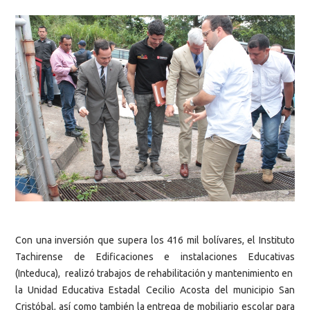
Con una inversión que supera los 416 mil bolívares, el Instituto
Tachirense de Edificaciones e instalaciones Educativas
(Inteduca), realizó trabajos de rehabilitación y mantenimiento en
la Unidad Educativa Estadal Cecilio Acosta del municipio San
Cristóbal, así como también la entrega de mobiliario escolar para