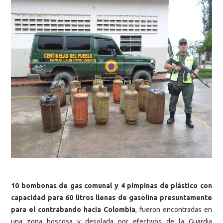
10 bombonas de gas comunal y 4 pimpinas de plástico con
capacidad para 60 litros llenas de gasolina presuntamente
para el contrabando hacia Colombia
, fueron encontradas en
una zona boscosa y desolada por efectivos de la Guardia