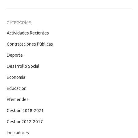
CATEGORÍAS
Actividades Recientes
Contrataciones Públicas
Deporte
Desarrollo Social
Economía
Educación
Efemerides
Gestion 2018-2021
Gestion2012-2017
Indicadores