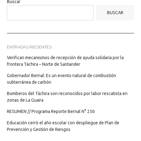
Buscar
BUSCAR
ENTRADAS RECIENTES
Verifican mecanismos de recepción de ayuda solidaria por la
frontera Táchira – Norte de Santander
Gobernador Bernal: Es un evento natural de combustión
subterránea de carbón
Bomberos del Táchira son reconocidos por labor rescatista en
zonas de La Guaira
RESUMEN // Programa Reporte Bernal N° 250
Educación cerró el año escolar con despliegue de Plan de
Prevención y Gestión de Riesgos