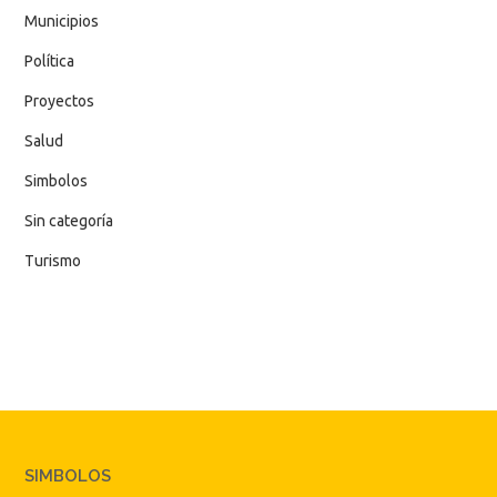
Municipios
Política
Proyectos
Salud
Simbolos
Sin categoría
Turismo
SIMBOLOS