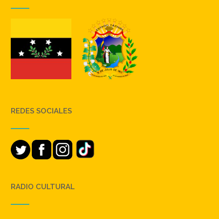
REDES SOCIALES
RADIO CULTURAL