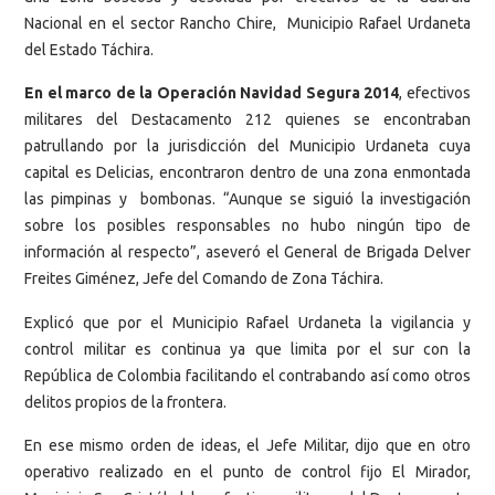
Nacional en el sector Rancho Chire, Municipio Rafael Urdaneta
del Estado Táchira.
En el marco de la Operación Navidad Segura 2014
, efectivos
militares del Destacamento 212 quienes se encontraban
patrullando por la jurisdicción del Municipio Urdaneta cuya
capital es Delicias, encontraron dentro de una zona enmontada
las pimpinas y bombonas. “Aunque se siguió la investigación
sobre los posibles responsables no hubo ningún tipo de
información al respecto”, aseveró el General de Brigada Delver
Freites Giménez, Jefe del Comando de Zona Táchira.
Explicó que por el Municipio Rafael Urdaneta la vigilancia y
control militar es continua ya que limita por el sur con la
República de Colombia facilitando el contrabando así como otros
delitos propios de la frontera.
En ese mismo orden de ideas, el Jefe Militar, dijo que en otro
operativo realizado en el punto de control fijo El Mirador,