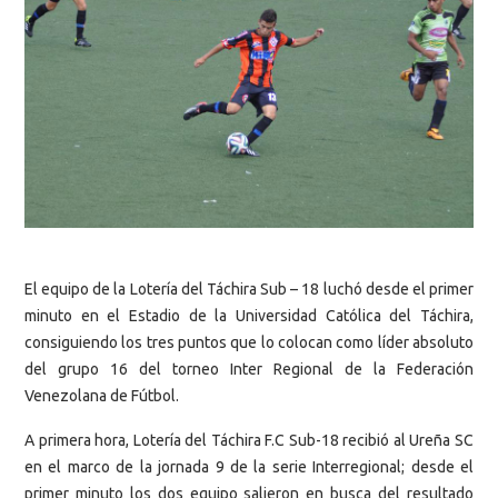
El equipo de la Lotería del Táchira Sub – 18 luchó desde el primer
minuto en el Estadio de la Universidad Católica del Táchira,
consiguiendo los tres puntos que lo colocan como líder absoluto
del grupo 16 del torneo Inter Regional de la Federación
Venezolana de Fútbol.
A primera hora, Lotería del Táchira F.C Sub-18 recibió al Ureña SC
en el marco de la jornada 9 de la serie Interregional; desde el
primer minuto los dos equipo salieron en busca del resultado