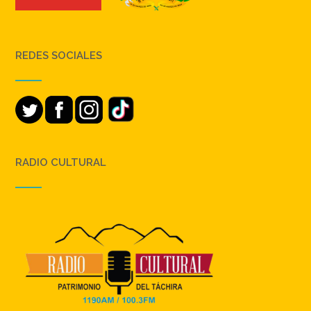
REDES SOCIALES
RADIO CULTURAL