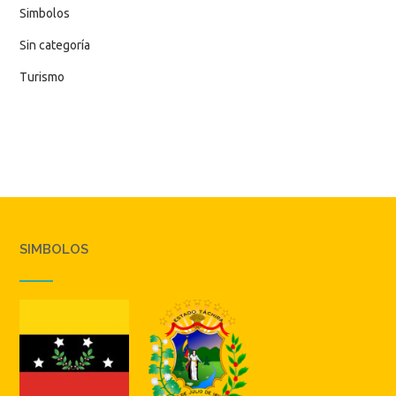
Simbolos
Sin categoría
Turismo
SIMBOLOS