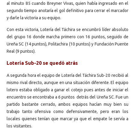
al minuto 85 cuando Breyner Vivas, quien había ingresado en el
segundo tiempo anotaría el gol definitivo para cerrar el marcador
y darle la victoria a su equipo.
Con esta victoria, Lotería del Táchira se encumbró líder absoluto
del grupo 16 donde marcha primero con 16 puntos, seguido de
Ureña SC (14 puntos), Politachira (10 puntos) y Fundación Puente
Real (9 puntos).
Lotería Sub-20 se quedó atrás
A segunda hora el equipo de Lotería del Táchira Sub-20 recibió al
mismo rival directo, aunque en una situación diferente. El equipo
lotero estaba obligado a ganar el cotejo pues antes de iniciar el
encuentro se encontraba a 6 puntos detrás del Ureña SC. Fue un
partido bastante cerrado, ambos equipos hacían muy bien su
trabajo tanto ofensiva como defensivamente, pero eran los
locales quienes tenían que marcar ya que el empate le servía a
los visitantes.