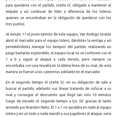
para quedarse con el partido, Ureña SC obligado a mantener el
empate y así continuar de líder, a diferencia de los loteros
quienes se encontraban en la obligación de quedarse con los
tres puntos.
Al minuto 17 el joven talento de este equipo, Yair Rodrigo Giraldo
abrió el marcador para el equipo lotero, dándoles la ventaja y así
permitiéndoles manejar los tiempos del partido; realizando un
juego bastante esplendido, el equipo local no se conformó con el
1 a 0 y siguió al ataque a cada minuto, pero siempre se
encontraba con una muralla en la última línea de su rival, de esta
manera se fueron a los camerinos adelante en el marcador.
En el segundo tiempo el Ureña SC en su obligación de salir a
buscar el partido, adelantó sus líneas tratando de sofocar a su
rival y conseguir el descuento que llegó tan solo 10 minutos
luego de iniciado el segundo tiempo a los 56’ gracias al tanto
anotado por Brandon Nieto. El 1 a 1 no ayudaba en nada al equipo
lotero y en un todo o nada mandó a sus jugadores al ataque, sería