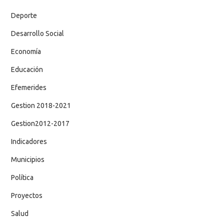
Deporte
Desarrollo Social
Economía
Educación
Efemerides
Gestion 2018-2021
Gestion2012-2017
Indicadores
Municipios
Política
Proyectos
Salud