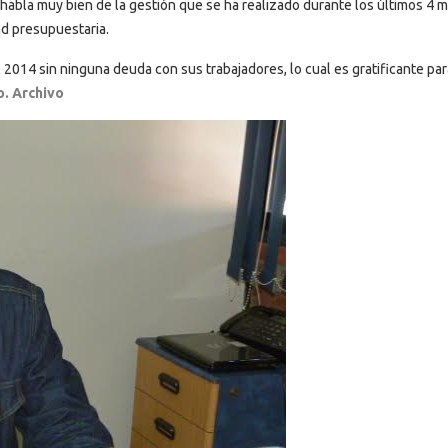
habla muy bien de la gestión que se ha realizado durante los últimos 4 
ad presupuestaria.
 2014 sin ninguna deuda con sus trabajadores, lo cual es gratificante par
. Archivo