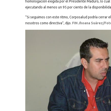
homologación exigida por el Presidente Maduro, lo cual 
ejecutando al menos un 95 por ciento de la disponibilid
“Si seguimos con este ritmo, Corposalud podría cerrar el
nosotros como directiva”, dijo.
FIN Jhoana Suárez/Foto