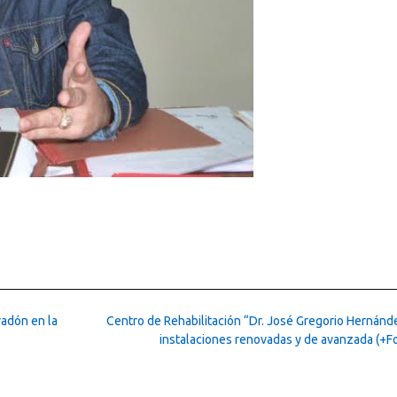
radón en la
Centro de Rehabilitación “Dr. José Gregorio Hernánd
instalaciones renovadas y de avanzada (+F