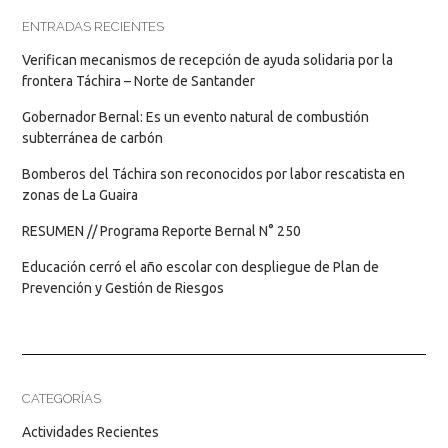
ENTRADAS RECIENTES
Verifican mecanismos de recepción de ayuda solidaria por la
frontera Táchira – Norte de Santander
Gobernador Bernal: Es un evento natural de combustión
subterránea de carbón
Bomberos del Táchira son reconocidos por labor rescatista en
zonas de La Guaira
RESUMEN // Programa Reporte Bernal N° 250
Educación cerró el año escolar con despliegue de Plan de
Prevención y Gestión de Riesgos
CATEGORÍAS
Actividades Recientes