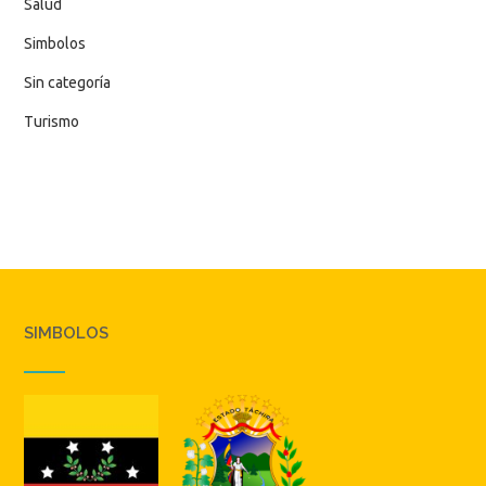
Salud
Simbolos
Sin categoría
Turismo
SIMBOLOS