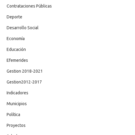
Contrataciones Públicas
Deporte
Desarrollo Social
Economía
Educación
Efemerides
Gestion 2018-2021
Gestion2012-2017
Indicadores
Municipios
Política
Proyectos