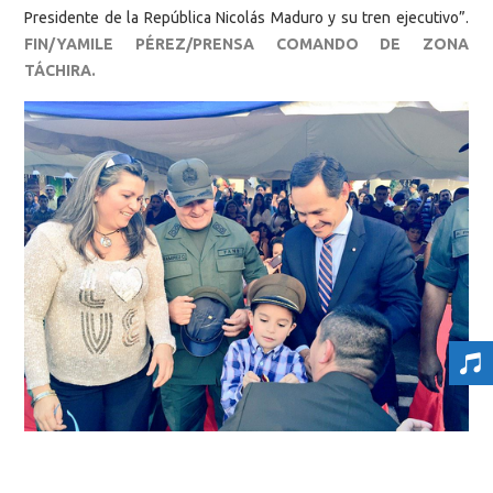
Presidente de la República Nicolás Maduro y su tren ejecutivo”.
FIN/YAMILE PÉREZ/PRENSA COMANDO DE ZONA
TÁCHIRA.