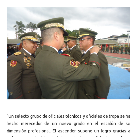
“Un selecto grupo de oficiales técnicos y oficiales de tropa se ha
hecho merecedor de un nuevo grado en el escalón de su
dimensión profesional. El ascender supone un logro gracias a