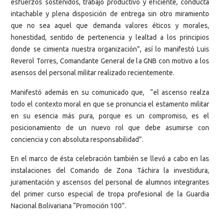
esfuerzos sostenidos, trabajo productivo y eficiente, conducta
intachable y plena disposición de entrega sin otro miramiento
que no sea aquel que demanda valores éticos y morales,
honestidad, sentido de pertenencia y lealtad a los principios
donde se cimienta nuestra organización”, así lo manifestó Luis
Reverol Torres, Comandante General de la GNB con motivo a los
asensos del personal militar realizado recientemente.
Manifestó además en su comunicado que, “el ascenso realza
todo el contexto moral en que se pronuncia el estamento militar
en su esencia más pura, porque es un compromiso, es el
posicionamiento de un nuevo rol que debe asumirse con
conciencia y con absoluta responsabilidad”.
En el marco de ésta celebración también se llevó a cabo en las
instalaciones del Comando de Zona Táchira la investidura,
juramentación y ascensos del personal de alumnos integrantes
del primer curso especial de tropa profesional de la Guardia
Nacional Bolivariana “Promoción 100”.