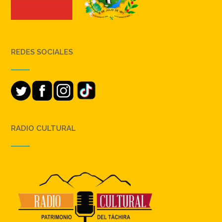
REDES SOCIALES
RADIO CULTURAL