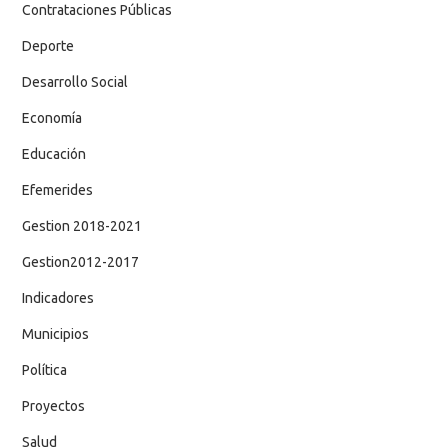
Contrataciones Públicas
Deporte
Desarrollo Social
Economía
Educación
Efemerides
Gestion 2018-2021
Gestion2012-2017
Indicadores
Municipios
Política
Proyectos
Salud