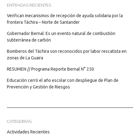
ENTRADAS RECIENTES
Verifican mecanismos de recepción de ayuda solidaria por la
frontera Táchira – Norte de Santander
Gobernador Bernal: Es un evento natural de combustión
subterránea de carbón
Bomberos del Táchira son reconocidos por labor rescatista en
zonas de La Guaira
RESUMEN // Programa Reporte Bernal N° 250
Educación cerró el año escolar con despliegue de Plan de
Prevención y Gestión de Riesgos
CATEGORÍAS
Actividades Recientes