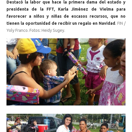
Destacó la labor que hace la primera dama del estado y
presidenta de la FFT, Karla Jiménez de Vielma para
favorecer a niños y niñas de escasos recursos, que no
tienen la oportunidad de recibir un regalo en Navidad
.
FIN /
Yoly Franco. Fotos: Heidy Sugey.