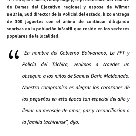
de Damas del Ejecutivo regional y esposa de Wilmer
Beltrán, Sud director de la Policial del estado, hizo entrega
de 300 juguetes con el ánimo de continuar dibujando
sonrisas en la población infantil que reside en los sectores
populares de la localidad.
“En nombre del Gobierno Bolivariano, La FFT y
Policía del Táchira, venimos a traerles un
obsequio a los niños de Samuel Darío Maldonado.
Nuestro compromiso es alegrar los corazones de
los pequeños en esta época tan especial del año y
llevar un mensaje de amor, paz y reconciliación a
la familia tachirense”, dijo.