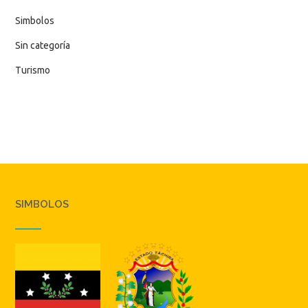
Simbolos
Sin categoría
Turismo
SIMBOLOS