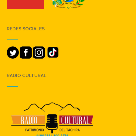
REDES SOCIALES
RADIO CULTURAL