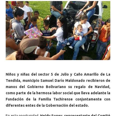
Niños y niñas del sector 5 de Julio y Caño Amarillo de La
Tendida, municipio Samuel Darío Maldonado recibieron de
manos del Gobierno Bolivariano su regalo de Navidad,
como parte de la hermosa labor social que lleva adelante la
Fundación de la Familia Tachirense conjuntamente con
diferentes entes de la Gobernación del estado.
En esta oportunidad,
Heidy Sugey, representante del Comité