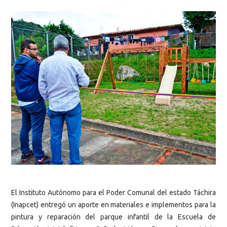
El Instituto Autónomo para el Poder Comunal del estado Táchira
(Inapcet) entregó un aporte en materiales e implementos para la
pintura y reparación del parque infantil de la Escuela de