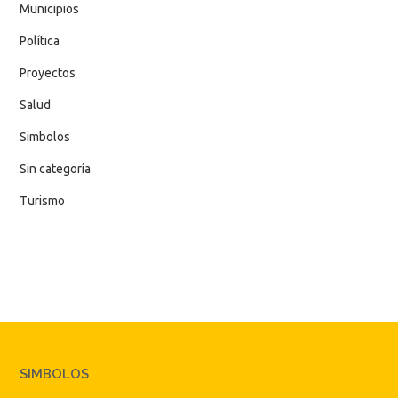
Municipios
Política
Proyectos
Salud
Simbolos
Sin categoría
Turismo
SIMBOLOS