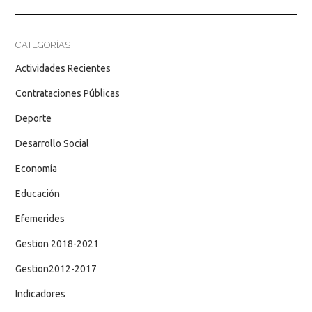
CATEGORÍAS
Actividades Recientes
Contrataciones Públicas
Deporte
Desarrollo Social
Economía
Educación
Efemerides
Gestion 2018-2021
Gestion2012-2017
Indicadores