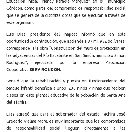
Educación Inicial “Nancy Rafaela Márquez” en el municipio
Córdoba, como parte del compromiso de responsabilidad social
que se genera de la distintas obras que se ejecutan a través de
este organismo.
Luis Díaz, presidente del Inapcet informó que en esta
oportunidad la contribución, que asciende a 37 mil 952 bolívares,
corresponde a la obra “Construcción del muro de protección en
las adyacencias del Río Escalante en San Simón, municipio Simón
Rodríguez”, ejecutada por la empresa Asociación
Cooperativa
SERVIRONDON.
Señaló que la rehabilitación y puesta en funcionamiento del
parque infantil beneficia a unos 230 niños y niñas que reciben
clases en este plantel educativo de la población de Santa Ana
del Táchira.
Díaz agregó que para el gobernador del estado Táchira José
Gregorio Vielma Mora, es muy importante que los compromisos
de responsabilidad social lleguen directamente a las