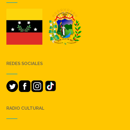
REDES SOCIALES
RADIO CULTURAL