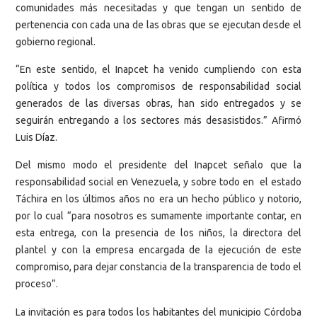
comunidades más necesitadas y que tengan un sentido de
pertenencia con cada una de las obras que se ejecutan desde el
gobierno regional.
“En este sentido, el Inapcet ha venido cumpliendo con esta
política y todos los compromisos de responsabilidad social
generados de las diversas obras, han sido entregados y se
seguirán entregando a los sectores más desasistidos.” Afirmó
Luis Díaz.
Del mismo modo el presidente del Inapcet señalo que la
responsabilidad social en Venezuela, y sobre todo en el estado
Táchira en los últimos años no era un hecho público y notorio,
por lo cual “para nosotros es sumamente importante contar, en
esta entrega, con la presencia de los niños, la directora del
plantel y con la empresa encargada de la ejecución de este
compromiso, para dejar constancia de la transparencia de todo el
proceso”.
La invitación es para todos los habitantes del municipio Córdoba