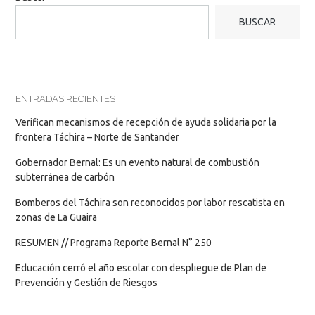
BUSCAR
ENTRADAS RECIENTES
Verifican mecanismos de recepción de ayuda solidaria por la
frontera Táchira – Norte de Santander
Gobernador Bernal: Es un evento natural de combustión
subterránea de carbón
Bomberos del Táchira son reconocidos por labor rescatista en
zonas de La Guaira
RESUMEN // Programa Reporte Bernal N° 250
Educación cerró el año escolar con despliegue de Plan de
Prevención y Gestión de Riesgos