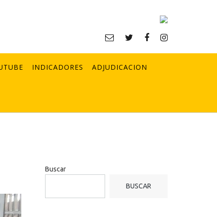
UTUBE
INDICADORES
ADJUDICACION
Buscar
BUSCAR