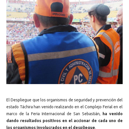
El Despliegue que los organismos de seguridad y prevención del
estado Táchira han venido realizando en el Complejo Ferial en el
marco de la Feria Internacional de San Sebastián,
ha venido
dando resultados positivos en el accionar de cada uno de
los organismos involucrados en el despliegue
.