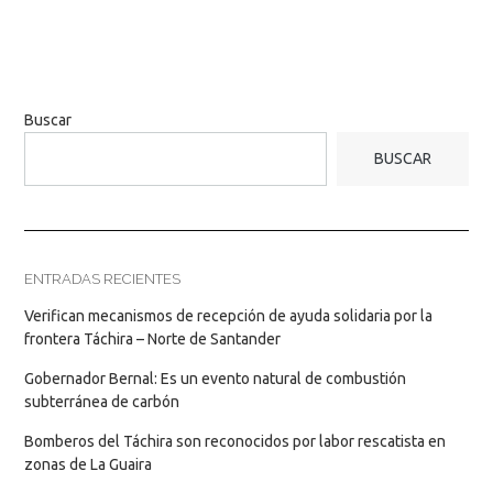
Buscar
BUSCAR
ENTRADAS RECIENTES
Verifican mecanismos de recepción de ayuda solidaria por la
frontera Táchira – Norte de Santander
Gobernador Bernal: Es un evento natural de combustión
subterránea de carbón
Bomberos del Táchira son reconocidos por labor rescatista en
zonas de La Guaira