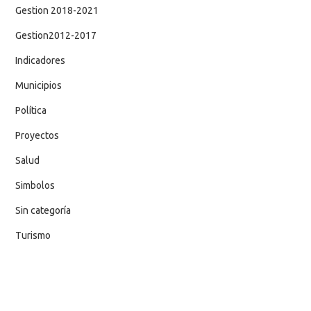
Gestion 2018-2021
Gestion2012-2017
Indicadores
Municipios
Política
Proyectos
Salud
Simbolos
Sin categoría
Turismo