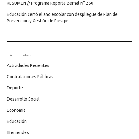
RESUMEN // Programa Reporte Bernal N° 250
Educación cerró el año escolar con despliegue de Plan de
Prevención y Gestión de Riesgos
CATEGORÍAS
Actividades Recientes
Contrataciones Públicas
Deporte
Desarrollo Social
Economía
Educación
Efemerides