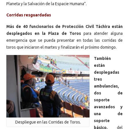
Planeta y la Salvación de la Espacie Humana”.
Corridas resguardadas
Más de 40 funcionarios de Protección Civil Táchira están
desplegados en la Plaza de Toros
para atender alguna
emergencia que se pueda presentar en todas las corridas de
toros que iniciaron el martes y finalizarán el próximo domingo.
También
están
desplegadas
tres
ambulancias,
dos de
soporte
avanzados y
una de
soporte
Despliegue en las Corridas de Toros.
básico,
del