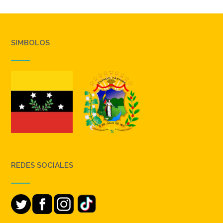
SIMBOLOS
REDES SOCIALES