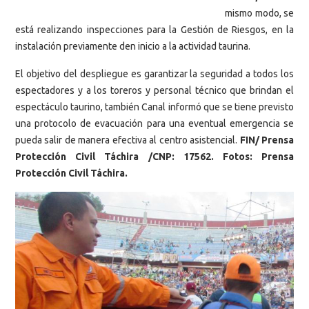
mismo modo, se
está realizando inspecciones para la Gestión de Riesgos, en la
instalación previamente den inicio a la actividad taurina.
El objetivo del despliegue es garantizar la seguridad a todos los
espectadores y a los toreros y personal técnico que brindan el
espectáculo taurino, también Canal informó que se tiene previsto
una protocolo de evacuación para una eventual emergencia se
pueda salir de manera efectiva al centro asistencial.
FIN/ Prensa
Protección Civil Táchira /CNP: 17562. Fotos: Prensa
Protección Civil Táchira.