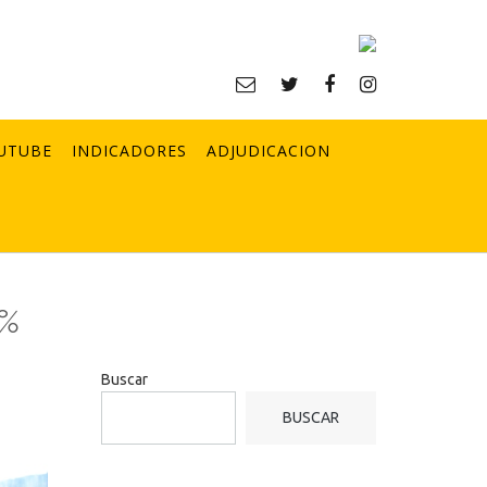
UTUBE
INDICADORES
ADJUDICACION
0%
Buscar
BUSCAR