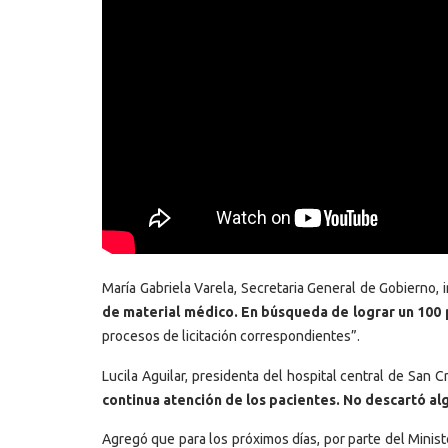
María Gabriela Varela, Secretaria General de Gobierno,
de material médico. En búsqueda de lograr un 100 
procesos de licitación correspondientes”.
Lucila Aguilar, presidenta del hospital central de San 
continua atención de los pacientes. No descartó 
Agregó que para los próximos días, por parte del Minist