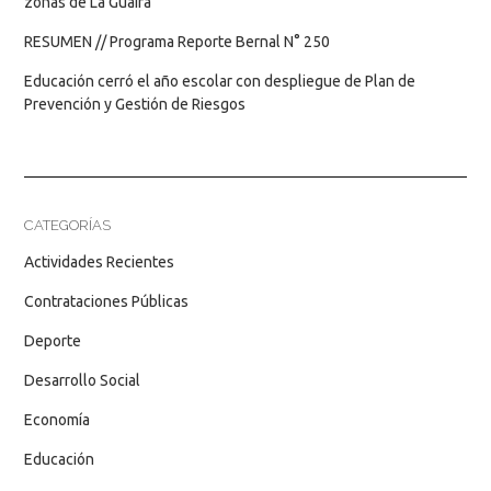
zonas de La Guaira
RESUMEN // Programa Reporte Bernal N° 250
Educación cerró el año escolar con despliegue de Plan de
Prevención y Gestión de Riesgos
CATEGORÍAS
Actividades Recientes
Contrataciones Públicas
Deporte
Desarrollo Social
Economía
Educación