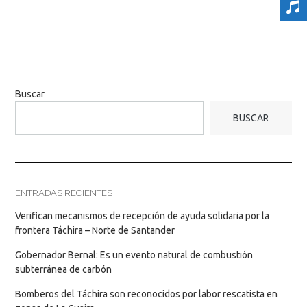
Buscar
BUSCAR
ENTRADAS RECIENTES
Verifican mecanismos de recepción de ayuda solidaria por la
frontera Táchira – Norte de Santander
Gobernador Bernal: Es un evento natural de combustión
subterránea de carbón
Bomberos del Táchira son reconocidos por labor rescatista en