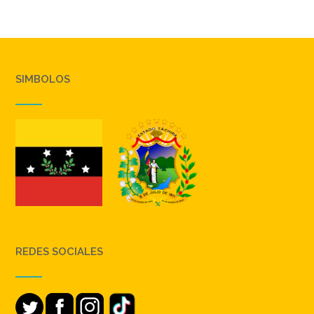
SIMBOLOS
REDES SOCIALES