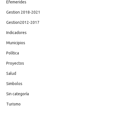
Efemerides
Gestion 2018-2021
Gestion2012-2017
Indicadores
Municipios
Política
Proyectos
Salud
Simbolos
Sin categoría
Turismo