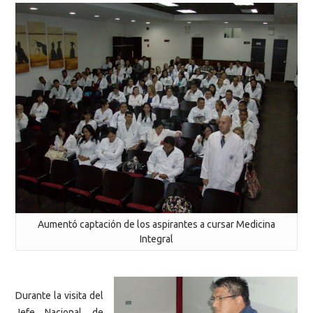
Aumentó captación de los aspirantes a cursar Medicina
Integral
Durante la visita del
Jefe Nacional de