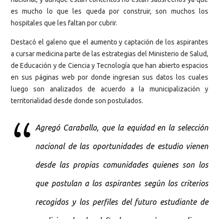
es mucho lo que les queda por construir, son muchos los
hospitales que les faltan por cubrir.
Destacó el galeno que el aumento y captación de los aspirantes
a cursar medicina parte de las estrategias del Ministerio de Salud,
de Educación y de Ciencia y Tecnología que han abierto espacios
en sus páginas web por donde ingresan sus datos los cuales
luego son analizados de acuerdo a la municipalización y
territorialidad desde donde son postulados.
Agregó Caraballo, que la equidad en la selección
nacional de las oportunidades de estudio vienen
desde las propias comunidades quienes son los
que postulan a los aspirantes según los criterios
recogidos y los perfiles del futuro estudiante de