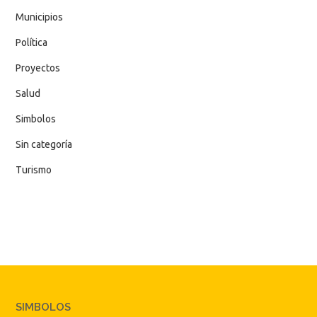
Municipios
Política
Proyectos
Salud
Simbolos
Sin categoría
Turismo
SIMBOLOS