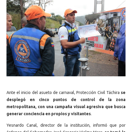
Ante el inicio del asueto de carnaval, Protección Civil Táchira
se
desplegó en cinco puntos de control de la zona
metropolitana, con una campaña visual agresiva que busca
generar conciencia en propios y visitantes
.
Yesnardo Canal, director de la institución, informó que por