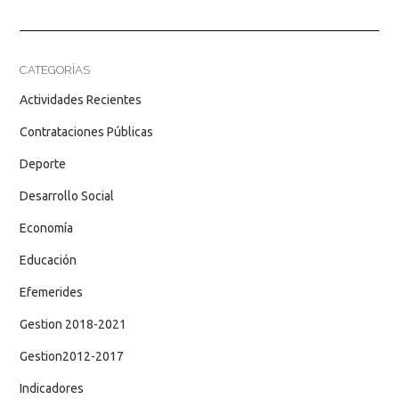
CATEGORÍAS
Actividades Recientes
Contrataciones Públicas
Deporte
Desarrollo Social
Economía
Educación
Efemerides
Gestion 2018-2021
Gestion2012-2017
Indicadores