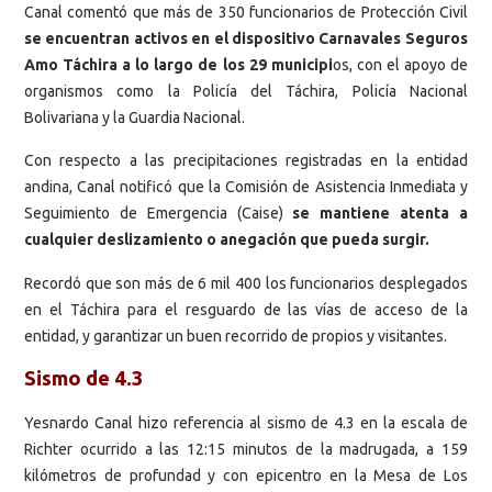
Canal comentó que más de 350 funcionarios de Protección Civil
se encuentran activos en el dispositivo Carnavales Seguros
Amo Táchira a lo largo de los 29 municipi
os, con el apoyo de
organismos como la Policía del Táchira, Policía Nacional
Bolivariana y la Guardia Nacional.
Con respecto a las precipitaciones registradas en la entidad
andina, Canal notificó que la Comisión de Asistencia Inmediata y
Seguimiento de Emergencia (Caise)
se mantiene atenta a
cualquier deslizamiento o anegación que pueda surgir.
Recordó que son más de 6 mil 400 los funcionarios desplegados
en el Táchira para el resguardo de las vías de acceso de la
entidad, y garantizar un buen recorrido de propios y visitantes.
Sismo de 4.3
Yesnardo Canal hizo referencia al sismo de 4.3 en la escala de
Richter ocurrido a las 12:15 minutos de la madrugada, a 159
kilómetros de profundad y con epicentro en la Mesa de Los