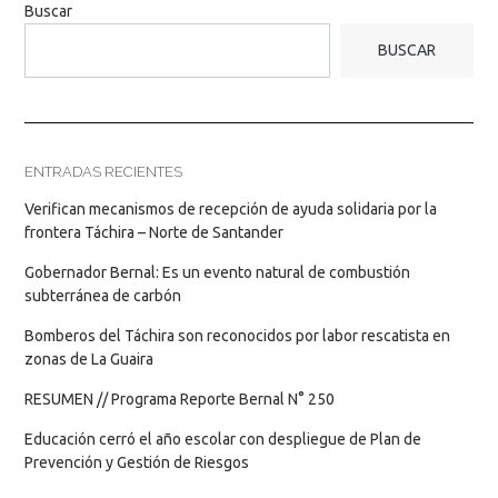
Buscar
BUSCAR
ENTRADAS RECIENTES
Verifican mecanismos de recepción de ayuda solidaria por la
frontera Táchira – Norte de Santander
Gobernador Bernal: Es un evento natural de combustión
subterránea de carbón
Bomberos del Táchira son reconocidos por labor rescatista en
zonas de La Guaira
RESUMEN // Programa Reporte Bernal N° 250
Educación cerró el año escolar con despliegue de Plan de
Prevención y Gestión de Riesgos