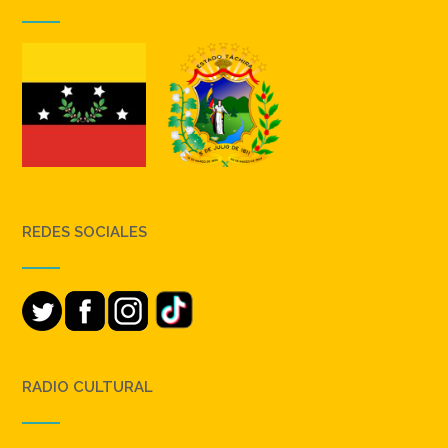
REDES SOCIALES
RADIO CULTURAL