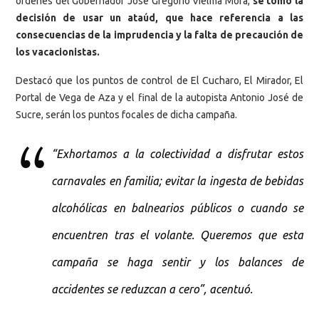
órdenes del Gobernador José Gregorio Vielma Mora,
se tomó la
decisión de usar un ataúd, que hace referencia a las
consecuencias de la imprudencia y la falta de precaución de
los vacacionistas.
Destacó que los puntos de control de El Cucharo, El Mirador, El
Portal de Vega de Aza y el final de la autopista Antonio José de
Sucre, serán los puntos focales de dicha campaña.
“Exhortamos a la colectividad a disfrutar estos
carnavales en familia; evitar la ingesta de bebidas
alcohólicas en balnearios públicos o cuando se
encuentren tras el volante. Queremos que esta
campaña se haga sentir y los balances de
accidentes se reduzcan a cero”, acentuó.