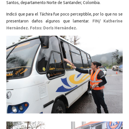
Santos, departamento Norte de Santander, Colombia.
Indicó que para el Táchira fue poco perceptible, por lo que no se
presentaron daños algunos que lamentar.
FIN/ Katherine
Hernández. Fotos: Doris Hernández.