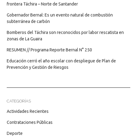
frontera Táchira – Norte de Santander
Gobernador Bernal: Es un evento natural de combustión
subterránea de carbón
Bomberos del Táchira son reconocidos por labor rescatista en
zonas de La Guaira
RESUMEN // Programa Reporte Bernal N° 250
Educación cerró el año escolar con despliegue de Plan de
Prevención y Gestión de Riesgos
CATEGORÍAS
Actividades Recientes
Contrataciones Públicas
Deporte