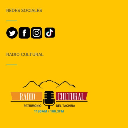
REDES SOCIALES
RADIO CULTURAL