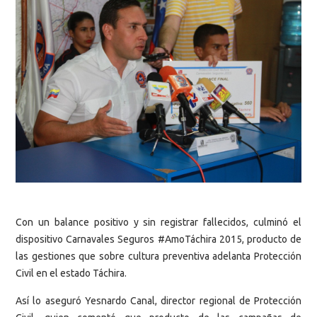
Con un balance positivo y sin registrar fallecidos, culminó el
dispositivo Carnavales Seguros #AmoTáchira 2015, producto de
las gestiones que sobre cultura preventiva adelanta Protección
Civil en el estado Táchira.
Así lo aseguró Yesnardo Canal, director regional de Protección