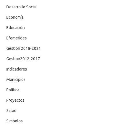
Desarrollo Social
Economía
Educación
Efemerides
Gestion 2018-2021
Gestion2012-2017
Indicadores
Municipios
Política
Proyectos
Salud
Simbolos