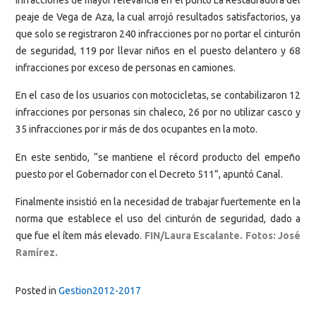
peaje de Vega de Aza, la cual arrojó resultados satisfactorios, ya
que solo se registraron 240 infracciones por no portar el cinturón
de seguridad, 119 por llevar niños en el puesto delantero y 68
infracciones por exceso de personas en camiones.
En el caso de los usuarios con motocicletas, se contabilizaron 12
infracciones por personas sin chaleco, 26 por no utilizar casco y
35 infracciones por ir más de dos ocupantes en la moto.
En este sentido, “se mantiene el récord producto del empeño
puesto por el Gobernador con el Decreto 511”, apuntó Canal.
Finalmente insistió en la necesidad de trabajar fuertemente en la
norma que establece el uso del cinturón de seguridad, dado a
que fue el ítem más elevado.
FIN/Laura Escalante. Fotos: José
Ramírez.
Posted in
Gestion2012-2017