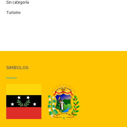
Sin categoría
Turismo
SIMBOLOS