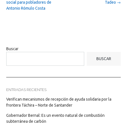
social para pobladores de
Tadeo
→
Antonio Rómulo Costa
Buscar
BUSCAR
ENTRADAS RECIENTES
Verifican mecanismos de recepción de ayuda solidaria por la
frontera Táchira – Norte de Santander
Gobernador Bernal: Es un evento natural de combustión
subterránea de carbón