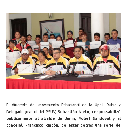
El dirigente del Movimiento Estudiantil de la Upel- Rubio y
Delegado juvenil del PSUV,
Sebastián Nieto, responsabilizó
públicamente al alcalde de Junín, Yobel Sandoval y al
concejal, Francisco Rincón, de estar detrás una serie de