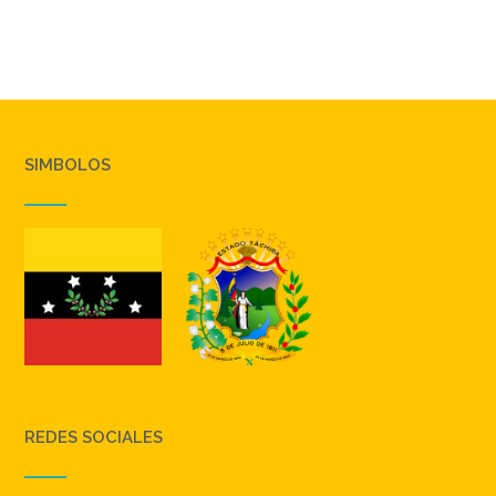
SIMBOLOS
REDES SOCIALES