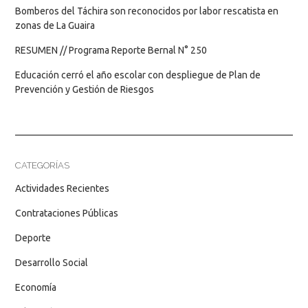
Bomberos del Táchira son reconocidos por labor rescatista en
zonas de La Guaira
RESUMEN // Programa Reporte Bernal N° 250
Educación cerró el año escolar con despliegue de Plan de
Prevención y Gestión de Riesgos
CATEGORÍAS
Actividades Recientes
Contrataciones Públicas
Deporte
Desarrollo Social
Economía