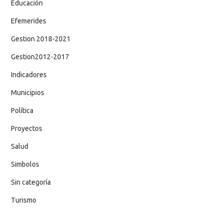
Educación
Efemerides
Gestion 2018-2021
Gestion2012-2017
Indicadores
Municipios
Política
Proyectos
Salud
Simbolos
Sin categoría
Turismo