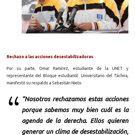
Rechazo a las acciones desestabilizadoras
Por su parte, Omar Ramírez, estudiante de la UNET y
representante del Bloque estudiantil Universitario del Táchira,
manifestó su respaldo a Sebastián Nieto.
“Nosotros rechazamos estas acciones
porque sabemos muy bien cuál es la
agenda de la derecha. Ellos quieren
generar un clima de desestabilización,