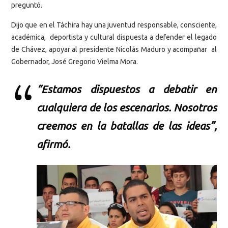
preguntó.
Dijo que en el Táchira hay una juventud responsable, consciente,
académica, deportista y cultural dispuesta a defender el legado
de Chávez, apoyar al presidente Nicolás Maduro y acompañar al
Gobernador, José Gregorio Vielma Mora.
“Estamos dispuestos a debatir en
cualquiera de los escenarios. Nosotros
creemos en la batallas de las ideas”,
afirmó.