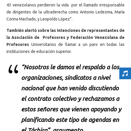
43 venezolanos perdieron la vida por el llamado irresponsable
de dirigentes de la ultraderecha como Antonio Ledezma, María
Corina Machado, y Leopoldo López”.
También alertó sobre las intenciones de representantes de
la Asociación de Profesores y Federación Venezolana de
Profesores
Universitarios de llamar a un paro en todas las
instituciones de educación superior.
“Nosotros le damos el respaldo a los
organizaciones, sindicatos a nivel
nacional que han venido discutiendo
el contrato colectivo y rechazamos a
estos señores que vienen apoyando y
planificando este tipo de agendas en
el Táchira”, argumento.