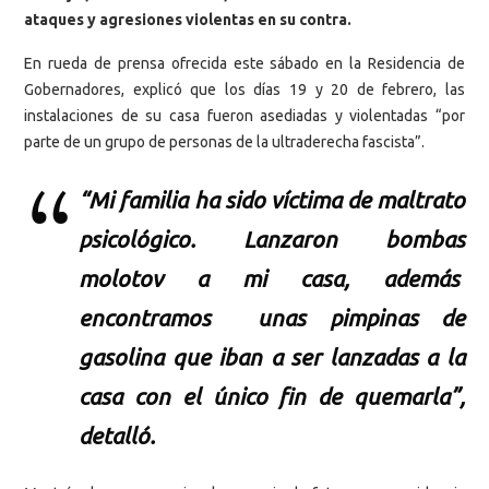
ataques y agresiones violentas en su contra.
En rueda de prensa ofrecida este sábado en la Residencia de
Gobernadores, explicó que los días 19 y 20 de febrero, las
instalaciones de su casa fueron asediadas y violentadas “por
parte de un grupo de personas de la ultraderecha fascista”.
“Mi familia ha sido víctima de maltrato
psicológico. Lanzaron bombas
molotov a mi casa, además
encontramos unas pimpinas de
gasolina que iban a ser lanzadas a la
casa con el único fin de quemarla”,
detalló.