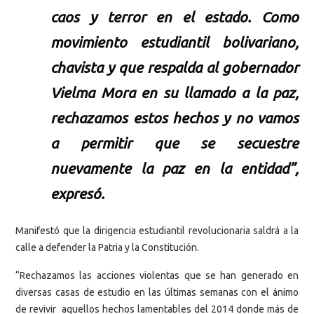
caos y terror en el estado. Como
movimiento estudiantil bolivariano,
chavista y que respalda al gobernador
Vielma Mora en su llamado a la paz,
rechazamos estos hechos y no vamos
a permitir que se secuestre
nuevamente la paz en la entidad”,
expresó.
Manifestó que la dirigencia estudiantil revolucionaria saldrá a la
calle a defender la Patria y la Constitución.
“Rechazamos las acciones violentas que se han generado en
diversas casas de estudio en las últimas semanas con el ánimo
de revivir aquellos hechos lamentables del 2014 donde más de