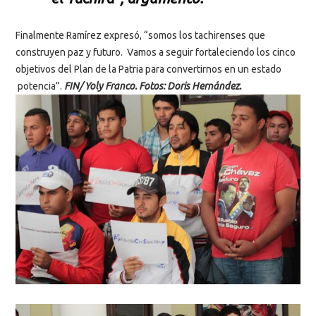
Finalmente Ramírez expresó, “somos los tachirenses que
construyen paz y futuro. Vamos a seguir fortaleciendo los cinco
objetivos del Plan de la Patria para convertirnos en un estado
potencia”.
FIN/ Yoly Franco. Fotos: Doris Hernández.