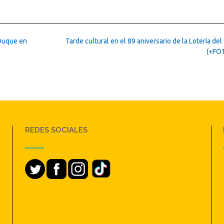
 Duque en
Tarde cultural en el 89 aniversario de la Lotería del
(+FO
REDES SOCIALES