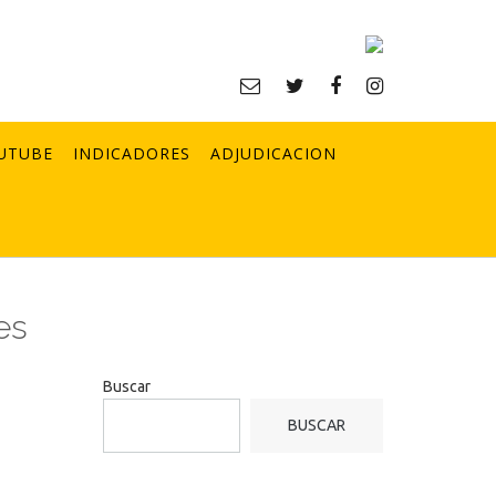
UTUBE
INDICADORES
ADJUDICACION
es
Buscar
BUSCAR