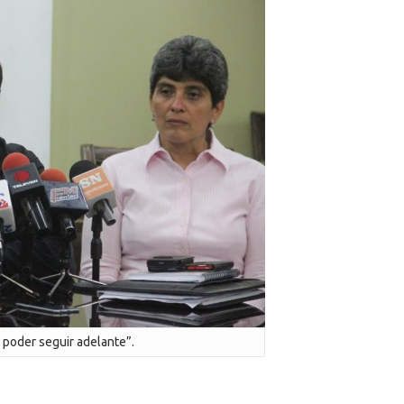
a poder seguir adelante”.