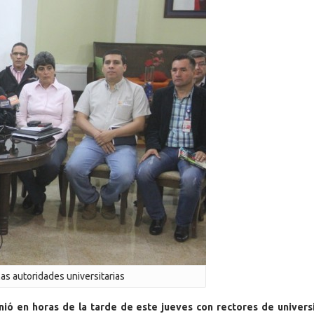
as autoridades universitarias
ió en horas de la tarde de este jueves con rectores de univer