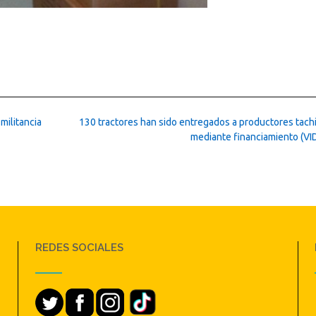
militancia
130 tractores han sido entregados a productores tach
mediante financiamiento (V
REDES SOCIALES