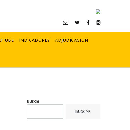
UTUBE
INDICADORES
ADJUDICACION
Buscar
BUSCAR