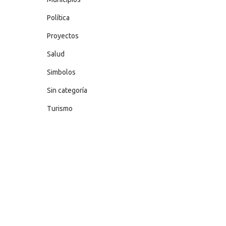
Política
Proyectos
Salud
Simbolos
Sin categoría
Turismo