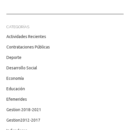
CATEGORÍAS
Actividades Recientes
Contrataciones Públicas
Deporte
Desarrollo Social
Economía
Educación
Efemerides
Gestion 2018-2021
Gestion2012-2017