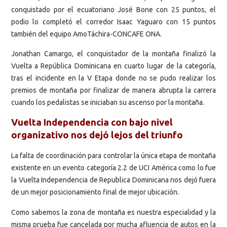
conquistado por el ecuatoriano José Bone con 25 puntos, el
podio lo completó el corredor Isaac Yaguaro con 15 puntos
también del equipo AmoTáchira-CONCAFE ONA.
Jonathan Camargo, el conquistador de la montaña finalizó la
Vuelta a República Dominicana en cuarto lugar de la categoría,
tras el incidente en la V Etapa donde no se pudo realizar los
premios de montaña por finalizar de manera abrupta la carrera
cuando los pedalistas se iniciaban su ascenso por la montaña.
Vuelta Independencia con bajo nivel
organizativo nos dejó lejos del triunfo
La falta de coordinación para controlar la única etapa de montaña
existente en un evento categoría 2.2 de UCI América como lo fue
la Vuelta Independencia de Republica Dominicana nos dejó fuera
de un mejor posicionamiento final de mejor ubicación.
Como sabemos la zona de montaña es nuestra especialidad y la
misma prueba fue cancelada por mucha afluencia de autos en la