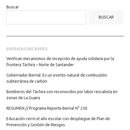
Buscar
BUSCAR
ENTRADAS RECIENTES
Verifican mecanismos de recepción de ayuda solidaria por la
frontera Táchira – Norte de Santander
Gobernador Bernal: Es un evento natural de combustión
subterránea de carbón
Bomberos del Táchira son reconocidos por labor rescatista en
zonas de La Guaira
RESUMEN // Programa Reporte Bernal N° 250
Educación cerró el año escolar con despliegue de Plan de
Prevención y Gestión de Riesgos