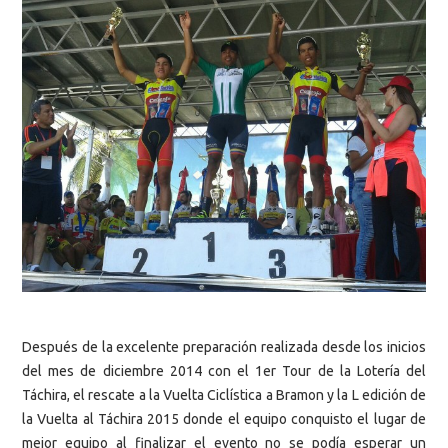
Después de la excelente preparación realizada desde los inicios
del mes de diciembre 2014 con el 1er Tour de la Lotería del
Táchira, el rescate a la Vuelta Ciclística a Bramon y la L edición de
la Vuelta al Táchira 2015 donde el equipo conquisto el lugar de
mejor equipo al finalizar el evento no se podía esperar un