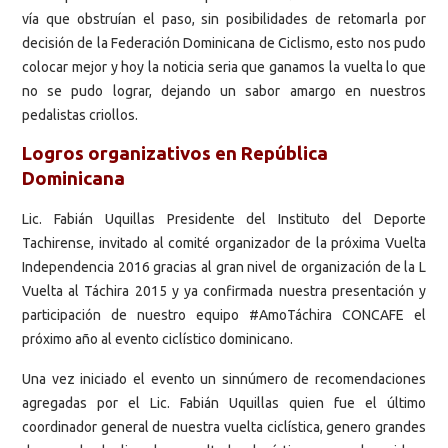
vía que obstruían el paso, sin posibilidades de retomarla por
decisión de la Federación Dominicana de Ciclismo, esto nos pudo
colocar mejor y hoy la noticia seria que ganamos la vuelta lo que
no se pudo lograr, dejando un sabor amargo en nuestros
pedalistas criollos.
Logros organizativos en República
Dominicana
Lic. Fabián Uquillas Presidente del Instituto del Deporte
Tachirense, invitado al comité organizador de la próxima Vuelta
Independencia 2016 gracias al gran nivel de organización de la L
Vuelta al Táchira 2015 y ya confirmada nuestra presentación y
participación de nuestro equipo #AmoTáchira CONCAFE el
próximo año al evento ciclístico dominicano.
Una vez iniciado el evento un sinnúmero de recomendaciones
agregadas por el Lic. Fabián Uquillas quien fue el último
coordinador general de nuestra vuelta ciclística, genero grandes