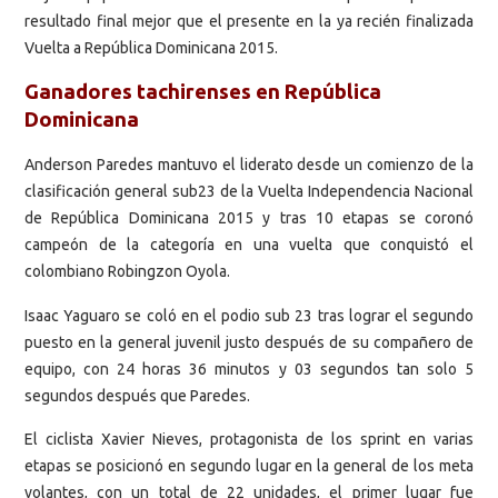
resultado final mejor que el presente en la ya recién finalizada
Vuelta a República Dominicana 2015.
Ganadores tachirenses en República
Dominicana
Anderson Paredes mantuvo el liderato desde un comienzo de la
clasificación general sub23 de la Vuelta Independencia Nacional
de República Dominicana 2015 y tras 10 etapas se coronó
campeón de la categoría en una vuelta que conquistó el
colombiano Robingzon Oyola.
Isaac Yaguaro se coló en el podio sub 23 tras lograr el segundo
puesto en la general juvenil justo después de su compañero de
equipo, con 24 horas 36 minutos y 03 segundos tan solo 5
segundos después que Paredes.
El ciclista Xavier Nieves, protagonista de los sprint en varias
etapas se posicionó en segundo lugar en la general de los meta
volantes, con un total de 22 unidades, el primer lugar fue