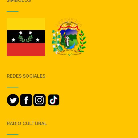
SIMBOLOS
REDES SOCIALES
RADIO CULTURAL