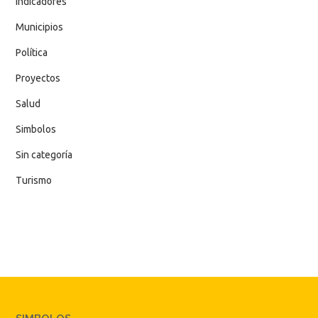
Indicadores
Municipios
Política
Proyectos
Salud
Simbolos
Sin categoría
Turismo