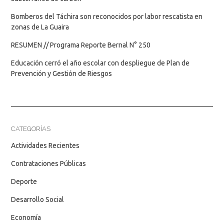
Bomberos del Táchira son reconocidos por labor rescatista en
zonas de La Guaira
RESUMEN // Programa Reporte Bernal N° 250
Educación cerró el año escolar con despliegue de Plan de
Prevención y Gestión de Riesgos
CATEGORÍAS
Actividades Recientes
Contrataciones Públicas
Deporte
Desarrollo Social
Economía