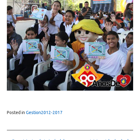
Posted in
Gestion2012-2017