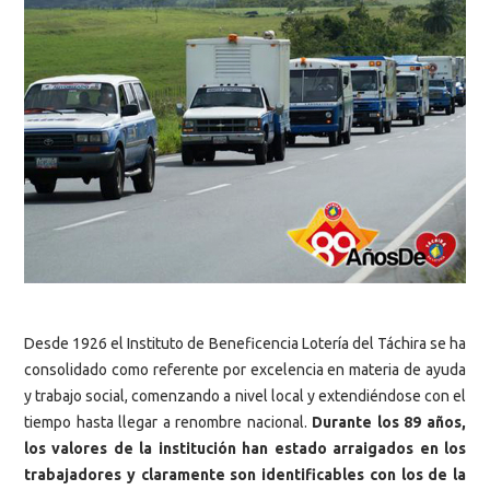
Desde 1926 el Instituto de Beneficencia Lotería del Táchira se ha
consolidado como referente por excelencia en materia de ayuda
y trabajo social, comenzando a nivel local y extendiéndose con el
tiempo hasta llegar a renombre nacional.
Durante los 89 años,
los valores de la institución han estado arraigados en los
trabajadores y claramente son identificables con los de la