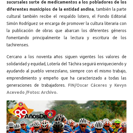
sucursales surte de medicamentos a los pobladores de los
diferentes municipios de la entidad andina
, también la parte
cultural también recibe el respaldo lotero, el Fondo Editorial
Simón Rodríguez se encarga de promover la cultura literaria con
la publicación de obras que abarcan los diferentes géneros
fomentando principalmente la lectura y escritura de los
tachirenses.
Cercano a los noventa años siguen vigentes los valores de
solidaridad y equidad, Lotería del Táchira seguirá enriqueciendo y
ayudando al pueblo venezolano, siempre con el mismo trabajo,
emprendimiento y empeño que ha caracterizado a todas las
generaciones de trabajadores.
FIN/Oscar Cáceres y Kevyn
Acevedo /Fotos: Archivo.