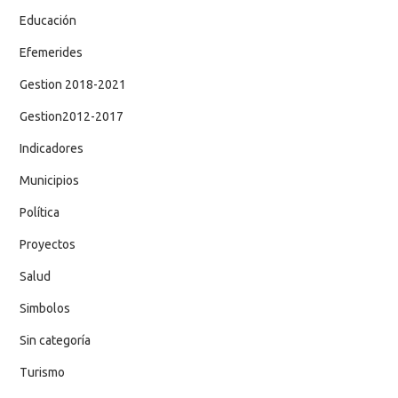
Educación
Efemerides
Gestion 2018-2021
Gestion2012-2017
Indicadores
Municipios
Política
Proyectos
Salud
Simbolos
Sin categoría
Turismo