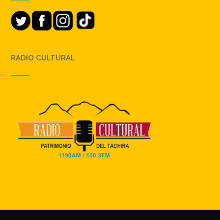
RADIO CULTURAL