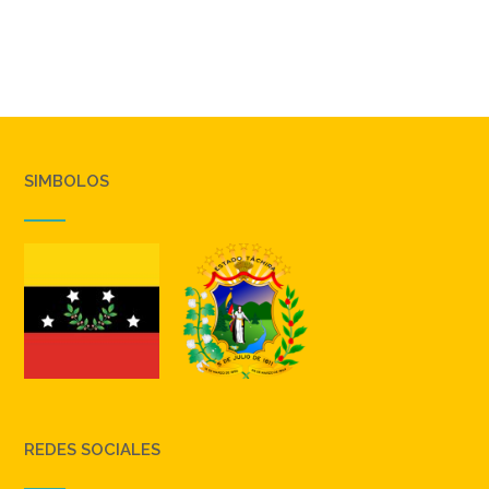
SIMBOLOS
REDES SOCIALES