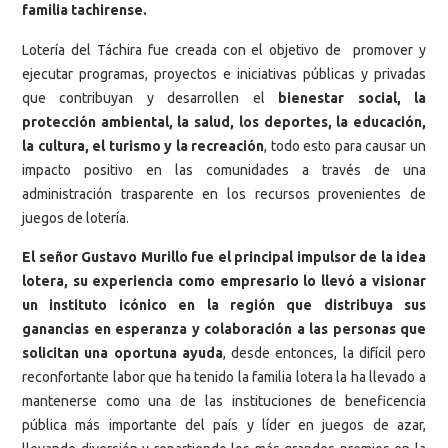
familia tachirense.
Lotería del Táchira fue creada con el objetivo de promover y
ejecutar programas, proyectos e iniciativas públicas y privadas
que contribuyan y desarrollen el
bienestar social, la
protección ambiental, la salud, los deportes, la educación,
la cultura, el turismo y la recreación
, todo esto para causar un
impacto positivo en las comunidades a través de una
administración trasparente en los recursos provenientes de
juegos de lotería.
El señor Gustavo Murillo fue el principal impulsor de la idea
lotera, su experiencia como empresario lo llevó a visionar
un instituto icónico en la región que distribuya sus
ganancias en esperanza y colaboración a las personas que
solicitan una oportuna ayuda
, desde entonces, la difícil pero
reconfortante labor que ha tenido la familia lotera la ha llevado a
mantenerse como una de las instituciones de beneficencia
pública más importante del país y líder en juegos de azar,