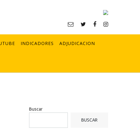
UTUBE
INDICADORES
ADJUDICACION
Buscar
BUSCAR