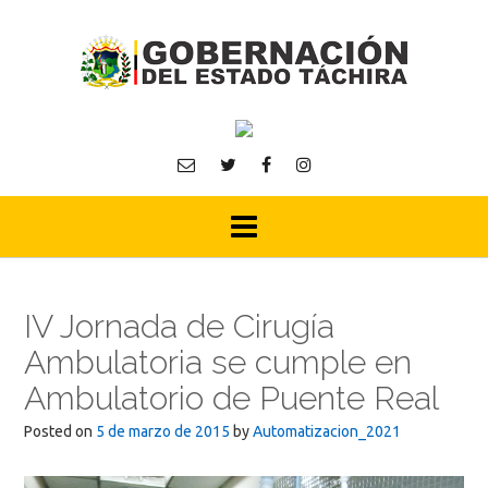
Skip
to
content
IV Jornada de Cirugía
Ambulatoria se cumple en
Ambulatorio de Puente Real
Posted on
5 de marzo de 2015
by
Automatizacion_2021