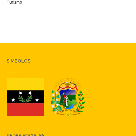
Turismo
SIMBOLOS
REDES SOCIALES