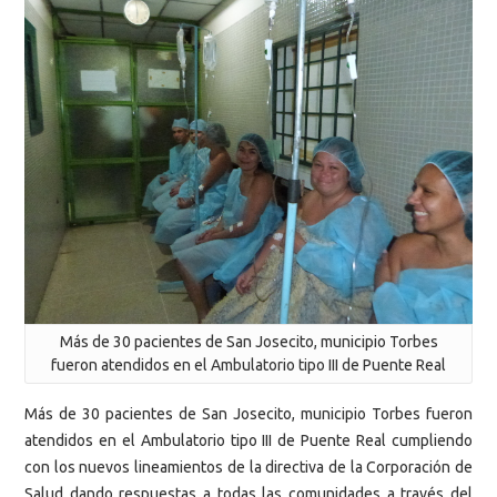
Más de 30 pacientes de San Josecito, municipio Torbes
fueron atendidos en el Ambulatorio tipo III de Puente Real
Más de 30 pacientes de San Josecito, municipio Torbes fueron
atendidos en el Ambulatorio tipo III de Puente Real cumpliendo
con los nuevos lineamientos de la directiva de la Corporación de
Salud dando respuestas a todas las comunidades a través del