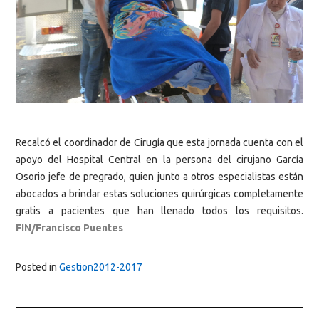
Recalcó el coordinador de Cirugía que esta jornada cuenta con el
apoyo del Hospital Central en la persona del cirujano García
Osorio jefe de pregrado, quien junto a otros especialistas están
abocados a brindar estas soluciones quirúrgicas completamente
gratis a pacientes que han llenado todos los requisitos.
FIN/Francisco Puentes
Posted in
Gestion2012-2017