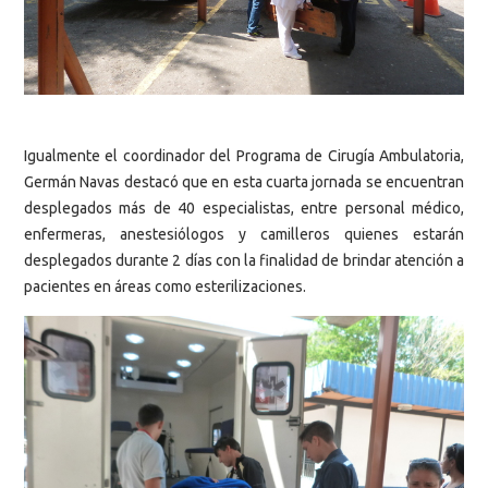
Igualmente el coordinador del Programa de Cirugía Ambulatoria,
Germán Navas destacó que en esta cuarta jornada se encuentran
desplegados más de 40 especialistas, entre personal médico,
enfermeras, anestesiólogos y camilleros quienes estarán
desplegados durante 2 días con la finalidad de brindar atención a
pacientes en áreas como esterilizaciones.