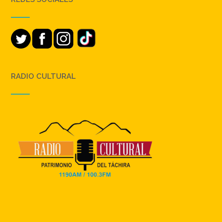
RADIO CULTURAL