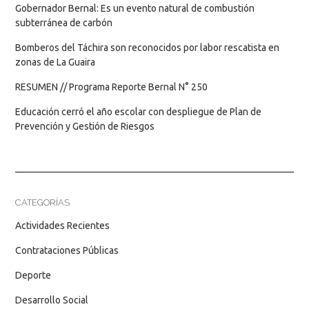
Gobernador Bernal: Es un evento natural de combustión
subterránea de carbón
Bomberos del Táchira son reconocidos por labor rescatista en
zonas de La Guaira
RESUMEN // Programa Reporte Bernal N° 250
Educación cerró el año escolar con despliegue de Plan de
Prevención y Gestión de Riesgos
CATEGORÍAS
Actividades Recientes
Contrataciones Públicas
Deporte
Desarrollo Social