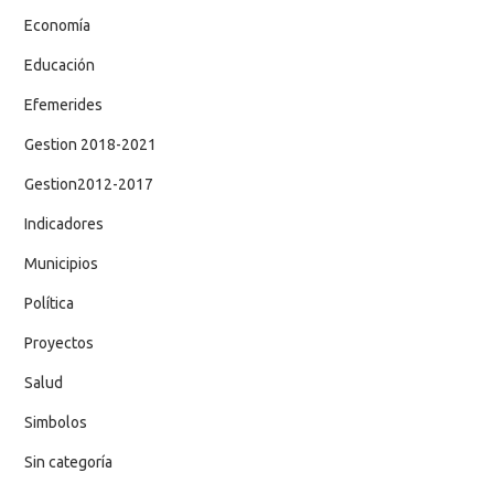
Economía
Educación
Efemerides
Gestion 2018-2021
Gestion2012-2017
Indicadores
Municipios
Política
Proyectos
Salud
Simbolos
Sin categoría