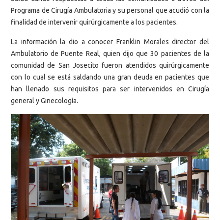
Programa de Cirugía Ambulatoria y su personal que acudió con la
finalidad de intervenir quirúrgicamente a los pacientes.
La información la dio a conocer Franklin Morales director del
Ambulatorio de Puente Real, quien dijo que 30 pacientes de la
comunidad de San Josecito fueron atendidos quirúrgicamente
con lo cual se está saldando una gran deuda en pacientes que
han llenado sus requisitos para ser intervenidos en Cirugía
general y Ginecología.