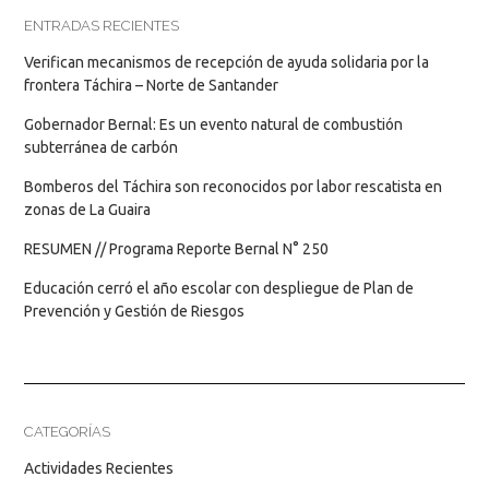
ENTRADAS RECIENTES
Verifican mecanismos de recepción de ayuda solidaria por la
frontera Táchira – Norte de Santander
Gobernador Bernal: Es un evento natural de combustión
subterránea de carbón
Bomberos del Táchira son reconocidos por labor rescatista en
zonas de La Guaira
RESUMEN // Programa Reporte Bernal N° 250
Educación cerró el año escolar con despliegue de Plan de
Prevención y Gestión de Riesgos
CATEGORÍAS
Actividades Recientes