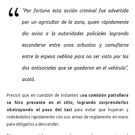
“Por fortuna esta acción criminal fue advertida
por un agricultor de la zona, quien rápidamente
dio aviso a la autoridades policiales logrando
esconderse entre unos arbustos y camuflarse
entre la espesa neblina para no ser visto por los
dos antisociales que se quedaron en el vehículo”,
acotó.
Precisó que en cuestión de instantes u
na comisión patrullera
se hizo presente en el sitio, logrando sorprenderlos
obstruyendo el paso del taxi
para evitar que huyeran y
rodeándolos rápidamente con sus armas de reglamento en mano
para obligarlos a descender.