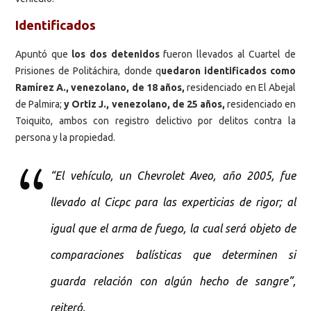
Identificados
Apuntó que
los dos detenidos
fueron llevados al Cuartel de
Prisiones de Politáchira, donde q
uedaron identificados como
Ramírez A., venezolano, de 18 años,
residenciado en El Abejal
de Palmira;
y Ortiz J., venezolano, de 25 años,
residenciado en
Toiquito, ambos con registro delictivo por delitos contra la
persona y la propiedad.
“El vehículo, un Chevrolet Aveo, año 2005, fue
llevado al Cicpc para las experticias de rigor; al
igual que el arma de fuego, la cual será objeto de
comparaciones balísticas que determinen si
guarda relación con algún hecho de sangre”,
reiteró.