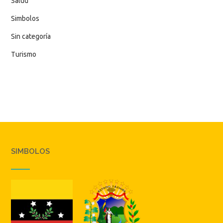
Salud
Simbolos
Sin categoría
Turismo
SIMBOLOS