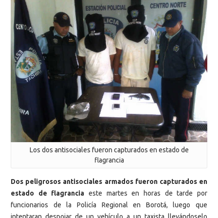
Los dos antisociales fueron capturados en estado de
flagrancia
Dos peligrosos antisociales armados fueron capturados en
estado de flagrancia
este martes en horas de tarde por
funcionarios de la Policía Regional en Borotá, luego que
intentaran despojar de un vehículo a un taxista llevándoselo