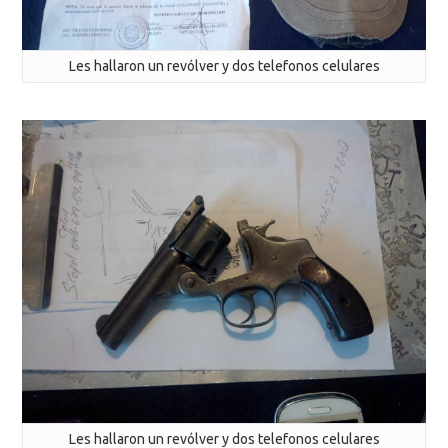
Les hallaron un revólver y dos telefonos celulares
Les hallaron un revólver y dos telefonos celulares