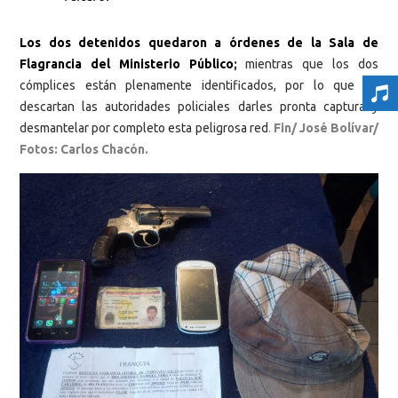
Los dos detenidos quedaron a órdenes de la Sala de
Flagrancia del Ministerio Público
;
mientras que los dos
cómplices están plenamente identificados, por lo que no
descartan las autoridades policiales darles pronta captura y
desmantelar por completo esta peligrosa red
.
Fin/ José Bolívar/
Fotos: Carlos Chacón.