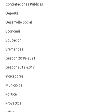
Contrataciones Públicas
Deporte
Desarrollo Social
Economía
Educación
Efemerides
Gestion 2018-2021
Gestion2012-2017
Indicadores
Municipios
Política
Proyectos