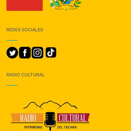
REDES SOCIALES
RADIO CULTURAL