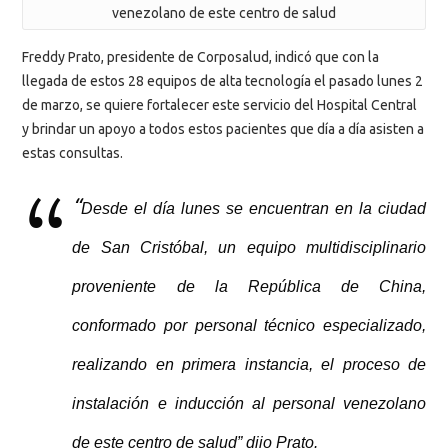
venezolano de este centro de salud
Freddy Prato, presidente de Corposalud, indicó que con la
llegada de estos 28 equipos de alta tecnología el pasado lunes 2
de marzo, se quiere fortalecer este servicio del Hospital Central
y brindar un apoyo a todos estos pacientes que día a día asisten a
estas consultas.
“
Desde el día lunes se encuentran en la ciudad
de San Cristóbal, un equipo multidisciplinario
proveniente de la República de China,
conformado por personal técnico especializado,
realizando en primera instancia, el proceso de
instalación e inducción al personal venezolano
de este centro de salud” dijo Prato.