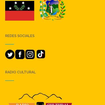
REDES SOCIALES
RADIO CULTURAL