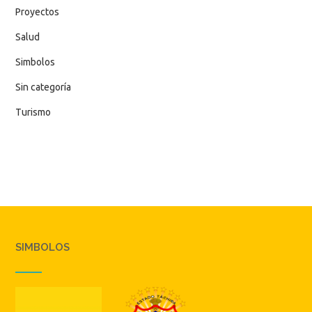
Proyectos
Salud
Simbolos
Sin categoría
Turismo
SIMBOLOS