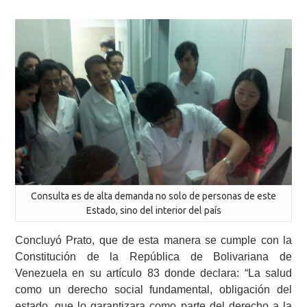
Consulta es de alta demanda no solo de personas de este
Estado, sino del interior del país
Concluyó Prato, que de esta manera se cumple con la
Constitución de la República de Bolivariana de
Venezuela en su artículo 83 donde declara: “La salud
como un derecho social fundamental, obligación del
estado, que lo garantizara como parte del derecho a la