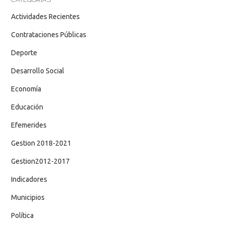
Actividades Recientes
Contrataciones Públicas
Deporte
Desarrollo Social
Economía
Educación
Efemerides
Gestion 2018-2021
Gestion2012-2017
Indicadores
Municipios
Política