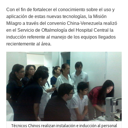
Con el fin de fortalecer el conocimiento sobre el uso y
aplicación de estas nuevas tecnologías, la Misión
Milagro a través del convenio China-Venezuela realizó
en el Servicio de Oftalmología del Hospital Central la
inducción referente al manejo de los equipos llegados
recientemente al área.
Técnicos Chinos realizan instalación e inducción al personal