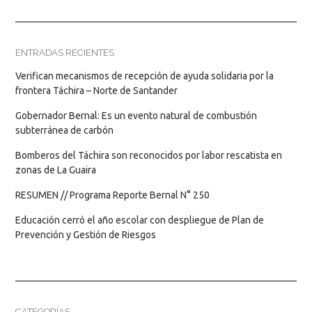
ENTRADAS RECIENTES
Verifican mecanismos de recepción de ayuda solidaria por la
frontera Táchira – Norte de Santander
Gobernador Bernal: Es un evento natural de combustión
subterránea de carbón
Bomberos del Táchira son reconocidos por labor rescatista en
zonas de La Guaira
RESUMEN // Programa Reporte Bernal N° 250
Educación cerró el año escolar con despliegue de Plan de
Prevención y Gestión de Riesgos
CATEGORÍAS