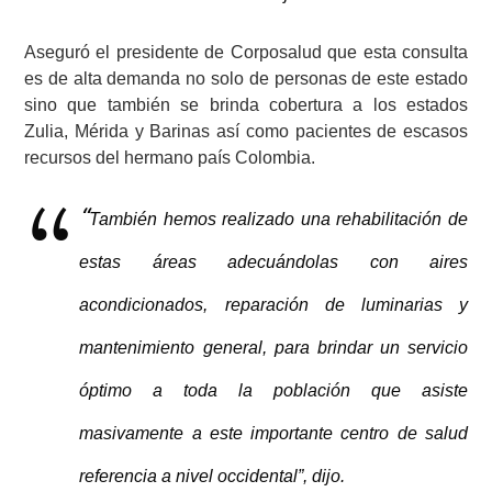
Aseguró el presidente de Corposalud que esta consulta
es de alta demanda no solo de personas de este estado
sino que también se brinda cobertura a los estados
Zulia, Mérida y Barinas así como pacientes de escasos
recursos del hermano país Colombia.
“
También hemos realizado una rehabilitación de
estas áreas adecuándolas con aires
acondicionados, reparación de luminarias y
mantenimiento general, para brindar un servicio
óptimo a toda la población que asiste
masivamente a este importante centro de salud
referencia a nivel occidental”, dijo.