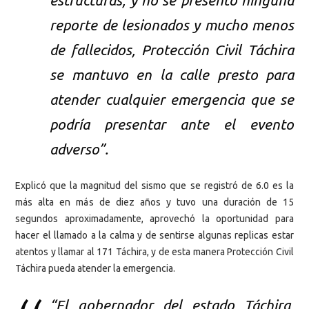
estructuras, y no se presentó ninguna
reporte de lesionados y mucho menos
de fallecidos, Protección Civil Táchira
se mantuvo en la calle presto para
atender cualquier emergencia que se
podría presentar ante el evento
adverso”.
Explicó que la magnitud del sismo que se registró de 6.0 es la
más alta en más de diez años y tuvo una duración de 15
segundos aproximadamente, aprovechó la oportunidad para
hacer el llamado a la calma y de sentirse algunas replicas estar
atentos y llamar al 171 Táchira, y de esta manera Protección Civil
Táchira pueda atender la emergencia.
“El gobernador del estado Táchira,