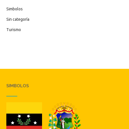
Simbolos
Sin categoría
Turismo
SIMBOLOS