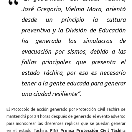
José Gregorio, Vielma Mora, orientó
desde un principio la cultura
preventiva y la División de Educación
ha generado los simulacros de
evacuación por sismos, debido a las
fallas principales que presenta el
estado Táchira, por eso es necesario
tener a la gente educada para generar
una ciudad resiliente”.
El Protocolo de acción generado por Protección Civil Táchira se
mantendrá por 24 horas después de generado el evento adverso
para monitorear las diferentes replicas que se puedan generar
en el estado Táchira.
FIN/ Prensa Protección Civil Táchira