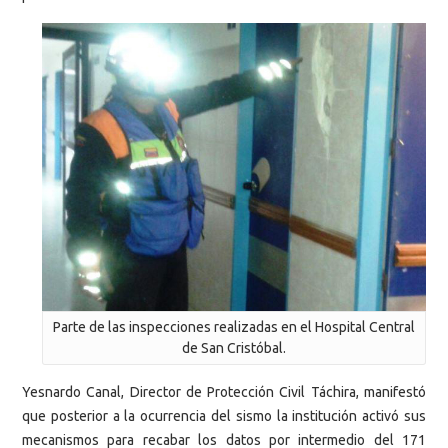
Parte de las inspecciones realizadas en el Hospital Central
de San Cristóbal.
Yesnardo Canal, Director de Protección Civil Táchira, manifestó
que posterior a la ocurrencia del sismo la institución activó sus
mecanismos para recabar los datos por intermedio del 171