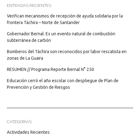
ENTRADAS RECIENTES
Verifican mecanismos de recepción de ayuda solidaria por la
frontera Táchira – Norte de Santander
Gobernador Bernal: Es un evento natural de combustión
subterránea de carbón
Bomberos del Táchira son reconocidos por labor rescatista en
zonas de La Guaira
RESUMEN // Programa Reporte Bernal N° 250
Educación cerró el año escolar con despliegue de Plan de
Prevención y Gestión de Riesgos
CATEGORÍAS
Actividades Recientes