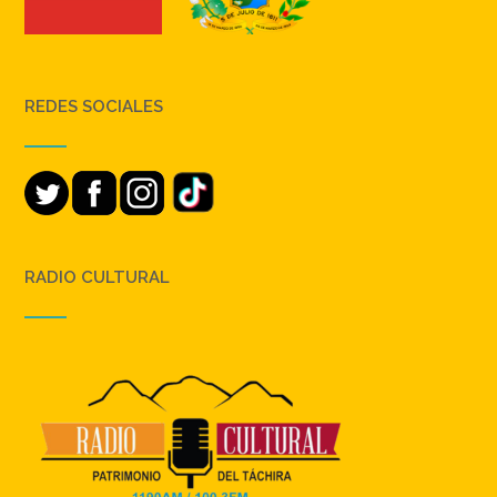
REDES SOCIALES
RADIO CULTURAL