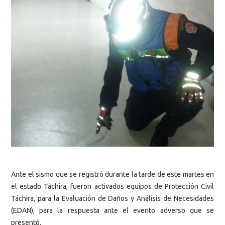
Ante el sismo que se registró durante la tarde de este martes en
el estado Táchira, fueron activados equipos de Protección Civil
Táchira, para la Evaluación de Daños y Análisis de Necesidades
(EDAN), para la respuesta ante el evento adverso que se
presentó.