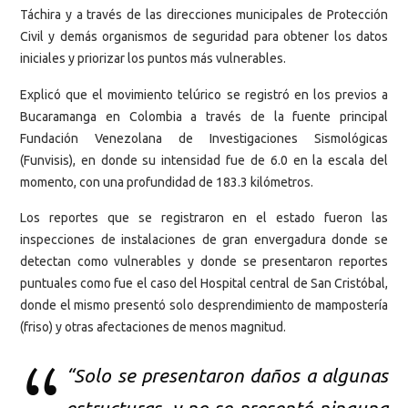
Táchira y a través de las direcciones municipales de Protección
Civil y demás organismos de seguridad para obtener los datos
iniciales y priorizar los puntos más vulnerables.
Explicó que el movimiento telúrico se registró en los previos a
Bucaramanga en Colombia a través de la fuente principal
Fundación Venezolana de Investigaciones Sismológicas
(Funvisis), en donde su intensidad fue de 6.0 en la escala del
momento, con una profundidad de 183.3 kilómetros.
Los reportes que se registraron en el estado fueron las
inspecciones de instalaciones de gran envergadura donde se
detectan como vulnerables y donde se presentaron reportes
puntuales como fue el caso del Hospital central de San Cristóbal,
donde el mismo presentó solo desprendimiento de mampostería
(friso) y otras afectaciones de menos magnitud.
“Solo se presentaron daños a algunas