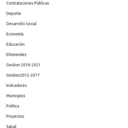
Contrataciones Públicas
Deporte
Desarrollo Social
Economía
Educación
Efemerides
Gestion 2018-2021
Gestion2012-2017
Indicadores
Municipios
Política
Proyectos
Salud