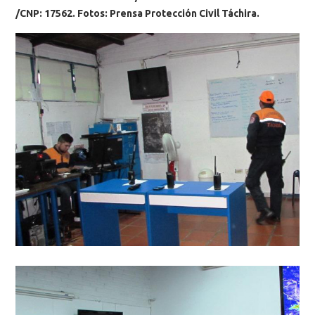
/CNP: 17562. Fotos: Prensa Protección Civil Táchira.