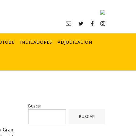
UTUBE
INDICADORES
ADJUDICACION
Buscar
BUSCAR
a Gran