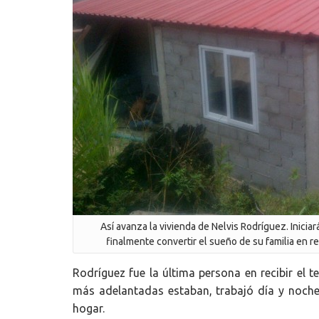
Así avanza la vivienda de Nelvis Rodríguez. Iniciar
finalmente convertir el sueño de su familia en r
Rodríguez fue la última persona en recibir el t
más adelantadas estaban, trabajó día y noche 
hogar.