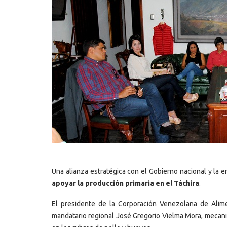
Una alianza estratégica con el Gobierno nacional y la e
apoyar la producción primaria en el Táchira
.
El presidente de la Corporación Venezolana de Alimen
mandatario regional José Gregorio Vielma Mora, mecani