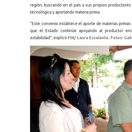
región, buscando en el país a sus propios productore
tecnológica y aportando materia prima.
“Este convenio establece el aporte de materias primas
que el Estado continúe apoyando al productor enca
estabilidad”, explicó.
FIN/ Laura Escalante. Fotos: Gab