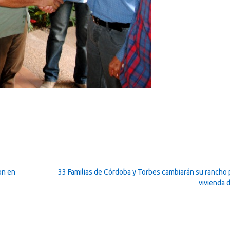
on en
33 Familias de Córdoba y Torbes cambiarán su rancho 
vivienda 