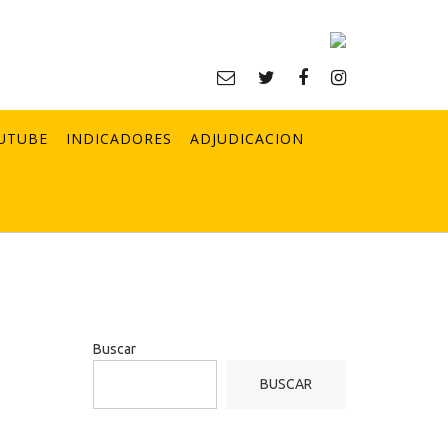
UTUBE
INDICADORES
ADJUDICACION
Buscar
BUSCAR