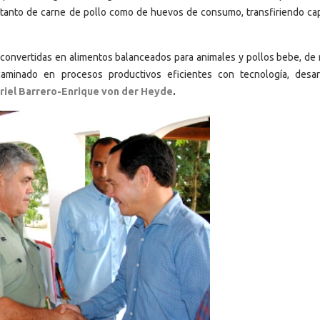
s tanto de carne de pollo como de huevos de consumo, transfiriendo ca
 convertidas en alimentos balanceados para animales y pollos bebe, de
minado en procesos productivos eficientes con tecnología, desar
riel Barrero-
Enrique von der Heyde
.