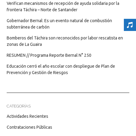
Verifican mecanismos de recepción de ayuda solidaria por la
frontera Táchira – Norte de Santander
Gobernador Bernal: Es un evento natural de combustión
subterránea de carbón
Bomberos del Táchira son reconocidos por labor rescatista en
zonas de La Guaira
RESUMEN // Programa Reporte Bernal N° 250
Educación cerró el año escolar con despliegue de Plan de
Prevención y Gestión de Riesgos
CATEGORÍAS
Actividades Recientes
Contrataciones Públicas