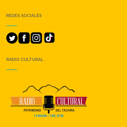
REDES SOCIALES
RADIO CULTURAL