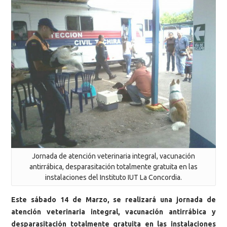
Jornada de atención veterinaria integral, vacunación
antirrábica, desparasitación totalmente gratuita en las
instalaciones del Instituto IUT La Concordia.
Este sábado 14 de Marzo,
se realizará una jornada de
atención veterinaria integral, vacunación antirrábica y
desparasitación totalmente gratuita en las instalaciones