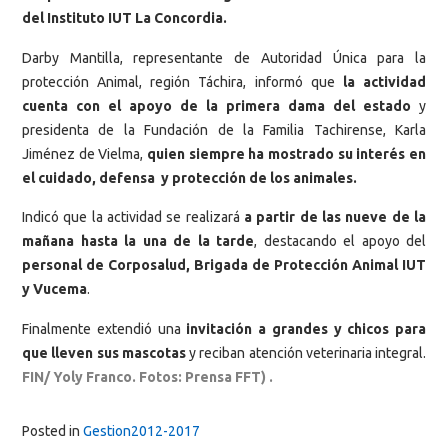
del Instituto IUT La Concordia.
Darby Mantilla, representante de Autoridad Única para la
protección Animal, región Táchira, informó que
la actividad
cuenta con el apoyo de la primera dama del estado
y
presidenta de la Fundación de la Familia Tachirense, Karla
Jiménez de Vielma,
quien siempre ha mostrado su interés en
el cuidado, defensa y protección de los animales.
Indicó que la actividad se realizará
a partir de las nueve de la
mañana hasta la una de la tarde
, destacando el apoyo del
personal de Corposalud, Brigada de Protección Animal IUT
y Vucema
.
Finalmente extendió una
invitación a grandes y chicos para
que lleven sus mascotas
y reciban atención veterinaria integral.
FIN/ Yoly Franco. Fotos: Prensa FFT) .
Posted in
Gestion2012-2017