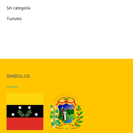
Sin categoría
Turismo
SIMBOLOS