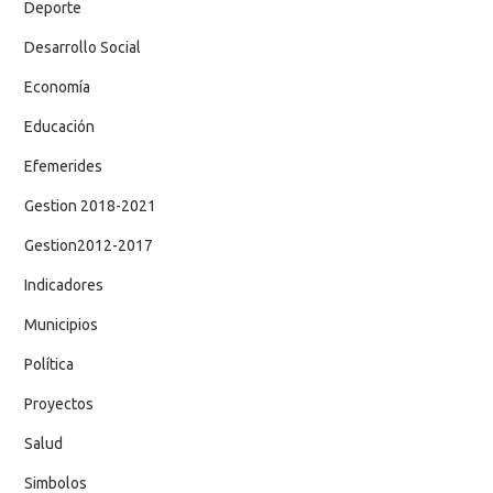
Deporte
Desarrollo Social
Economía
Educación
Efemerides
Gestion 2018-2021
Gestion2012-2017
Indicadores
Municipios
Política
Proyectos
Salud
Simbolos