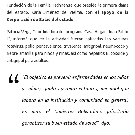
Fundación de la Familia Tachirense que preside la primera dama
del estado, Karla Jiménez de Vielma,
con el apoyo de la
Corporación de Salud del estado
.
Patricia Vega, Coordinadora del programa Casa Hogar “Juan Pablo
II”, informó que en la actividad fueron aplicadas las vacunas
rotavirus, polio, pentavalente, trivalente, antigripal, neumococo y
fiebre amarilla para niños y niñas, así como hepatitis B, toxoide y
antigripal para adultos.
“El objetivo es prevenir enfermedades en los niños
y niñas; padres y representantes, personal que
labora en la institución y comunidad en general.
Es para el Gobierno Bolivariano prioritario
garantizar su buen estado de salud”, dijo.