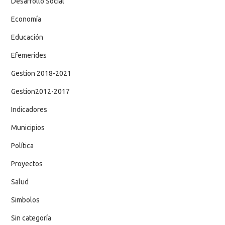
Desarrollo Social
Economía
Educación
Efemerides
Gestion 2018-2021
Gestion2012-2017
Indicadores
Municipios
Política
Proyectos
Salud
Simbolos
Sin categoría