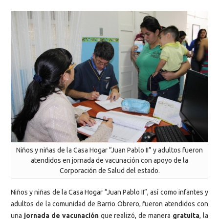
Niños y niñas de la Casa Hogar “Juan Pablo II” y adultos fueron
atendidos en jornada de vacunación con apoyo de la
Corporación de Salud del estado.
Niños y niñas de la Casa Hogar “Juan Pablo II”, así como infantes y
adultos de la comunidad de Barrio Obrero, fueron atendidos con
una
jornada de vacunación
que realizó, de manera
gratuita
, la