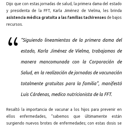
Dijo que con estas jornadas de salud, la primera dama del estado
y presidenta de la FFT, Karla Jiménez de Vielma, les brinda
asistencia médica gratuita a las familias tachirenses
de bajos
recursos.
“Siguiendo lineamientos de la primera dama del
estado, Karla Jiménez de Vielma, trabajamos de
manera mancomunada con la Corporación de
Salud, en la realización de jornadas de vacunación
totalmente gratuitas para la familia”, manifestó
Luis Cárdenas, medico nutricionista de la FFT.
Resaltó la importancia de vacunar a los hijos para prevenir en
ellos enfermedades, “sabemos que últimamente están
surgiendo nuevos brotes de enfermedades; con estas dosis se