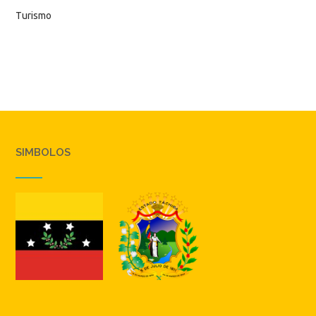
Turismo
SIMBOLOS