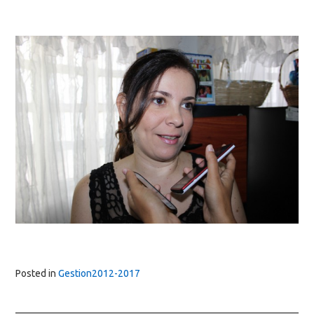
Posted in
Gestion2012-2017