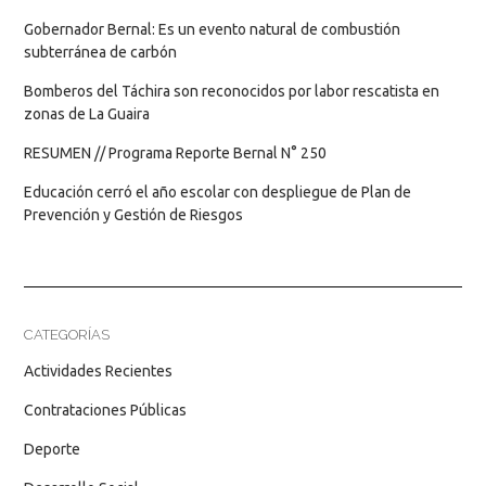
Gobernador Bernal: Es un evento natural de combustión
subterránea de carbón
Bomberos del Táchira son reconocidos por labor rescatista en
zonas de La Guaira
RESUMEN // Programa Reporte Bernal N° 250
Educación cerró el año escolar con despliegue de Plan de
Prevención y Gestión de Riesgos
CATEGORÍAS
Actividades Recientes
Contrataciones Públicas
Deporte