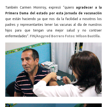
También Carmen Monrroy, expresó “quiero
agradecer a la
Primera Dama del estado por esta jornada de vacunación
que están haciendo ya que nos da la facilidad a nosotros los
padres y representantes tener las vacunas al día de nuestros
hijos para que tengan una mejor salud y no contraer
enfermedades”.
FIN/Angyred Borrero Fotos: Wilson Bastilla.