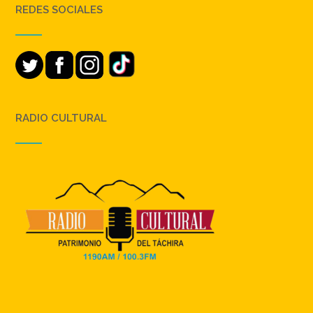
REDES SOCIALES
RADIO CULTURAL