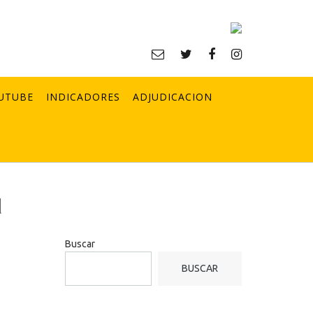
UTUBE
INDICADORES
ADJUDICACION
d
Buscar
BUSCAR