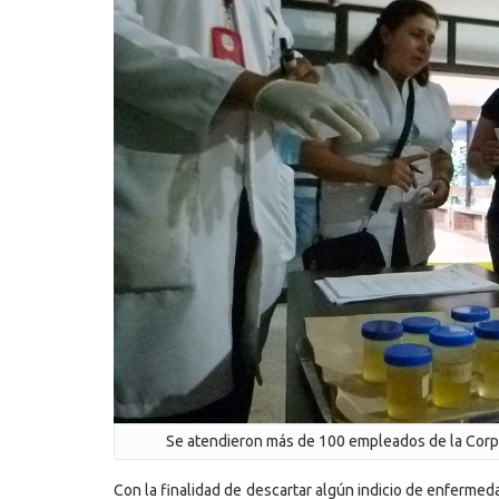
Se atendieron más de 100 empleados de la Corpo
Con la finalidad de descartar algún indicio de enfermed