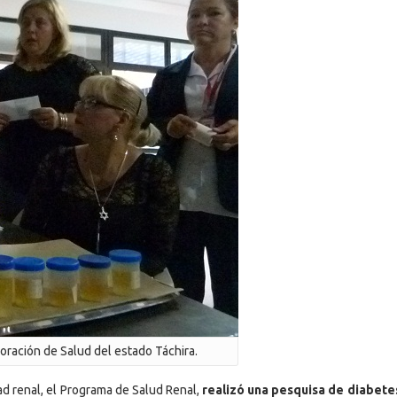
ración de Salud del estado Táchira.
ad renal, el Programa de Salud Renal,
realizó una pesquisa de diabetes