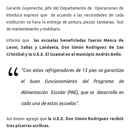
Gerardo Goyeneche, jefe del Departamento de Operaciones de
Inteduca expresó que de acuerdo a las necesidades de cada
institución se hace la entrega de pintura, piezas sanitarias, kist
de mantenimiento y mobiliario.
Informó que
las escuelas beneficiadas fueron Menca de
Leoni, Salias y Landaeta, Don Simón Rodríguez de San
Cristóbal y la U.E.E. El Guamal en el municipio Andrés Bello.
“Con estos refrigeradores de 13 pies se garantiza
el buen funcionamiento del Programa de
Alimentación Escolar (PAE), que se desarrolla en
cada una de estas escuelas”.
Así mismo agregó que
la U.E.E. Don Simón Rodríguez recibió
tres pizarras acrílicas.