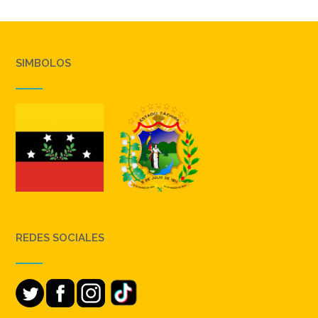
SIMBOLOS
REDES SOCIALES