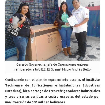
Gerardo Goyeneche, jefe de Operaciones entrega
refrigerador a la U.E.E. El Guamal Mcpio Andrés Bello
Continuando con el plan de equipamiento escolar,
el Instituto
Tachirense de Edificaciones e Instalaciones Educativas
(Inteduca), hizo entrega de tres refrigeradores industriales
y tres pizarras acrílicas a cuatro escuelas del estado por
una inversión de 191 mil 520 bolívares.