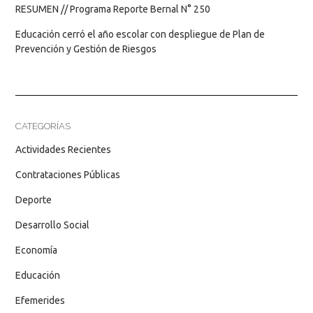
RESUMEN // Programa Reporte Bernal N° 250
Educación cerró el año escolar con despliegue de Plan de
Prevención y Gestión de Riesgos
CATEGORÍAS
Actividades Recientes
Contrataciones Públicas
Deporte
Desarrollo Social
Economía
Educación
Efemerides