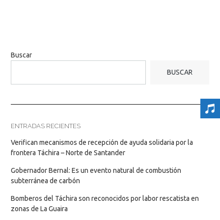
Buscar
BUSCAR
ENTRADAS RECIENTES
Verifican mecanismos de recepción de ayuda solidaria por la
frontera Táchira – Norte de Santander
Gobernador Bernal: Es un evento natural de combustión
subterránea de carbón
Bomberos del Táchira son reconocidos por labor rescatista en
zonas de La Guaira