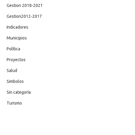
Gestion 2018-2021
Gestion2012-2017
Indicadores
Municipios
Política
Proyectos
Salud
Simbolos
Sin categoría
Turismo