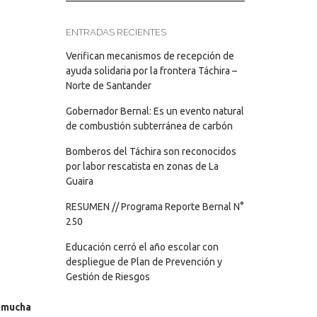
ENTRADAS RECIENTES
Verifican mecanismos de recepción de
ayuda solidaria por la frontera Táchira –
Norte de Santander
Gobernador Bernal: Es un evento natural
de combustión subterránea de carbón
Bomberos del Táchira son reconocidos
por labor rescatista en zonas de La
Guaira
RESUMEN // Programa Reporte Bernal N°
250
Educación cerró el año escolar con
despliegue de Plan de Prevención y
Gestión de Riesgos
, mucha