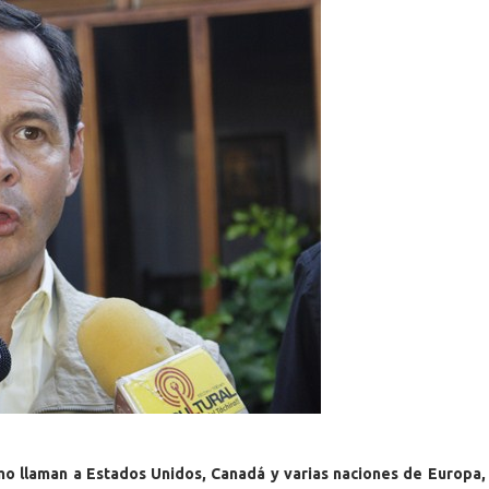
o llaman a Estados Unidos, Canadá y varias naciones de Europa