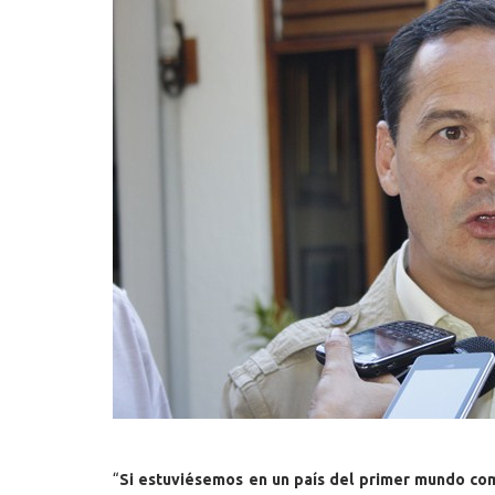
“
Si estuviésemos en un país del primer mundo com