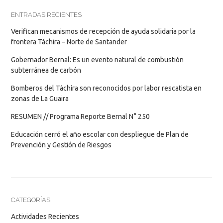
ENTRADAS RECIENTES
Verifican mecanismos de recepción de ayuda solidaria por la
frontera Táchira – Norte de Santander
Gobernador Bernal: Es un evento natural de combustión
subterránea de carbón
Bomberos del Táchira son reconocidos por labor rescatista en
zonas de La Guaira
RESUMEN // Programa Reporte Bernal N° 250
Educación cerró el año escolar con despliegue de Plan de
Prevención y Gestión de Riesgos
CATEGORÍAS
Actividades Recientes