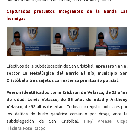
Capturados presuntos integrantes de la Banda Las
hormigas
Efectivos de la subdelegación de San Cristóbal,
apresaron en el
sector La Metalúrgica del Barrio El Río, municipio San
Cristóbal a tres sujetos con extenso prontuario policial.
Fueron identificados como Erickson de Velasco, de 25 años
de edad; Leivis Velasco, de 36 años de edad y Anthony
Velasco, de 32 años de edad
. Todos con registro policiales por
los delitos de hurto genérico común y por droga, ante la
subdelegación de San Cristóbal
.
FIN/ Prensa Cicpc
Táchira.Foto: Cicpc