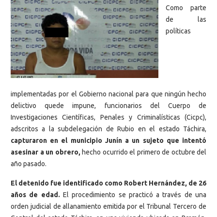
Como parte
de las
políticas
implementadas por el Gobierno nacional para que ningún hecho
delictivo quede impune, funcionarios del Cuerpo de
Investigaciones Científicas, Penales y Criminalísticas (Cicpc),
adscritos a la subdelegación de Rubio en el estado Táchira,
capturaron en el municipio Junín a un sujeto que intentó
asesinar a un obrero,
hecho ocurrido el primero de octubre del
año pasado.
El detenido fue identificado como Robert Hernández, de 26
años de edad.
El procedimiento se practicó a través de una
orden judicial de allanamiento emitida por el Tribunal Tercero de