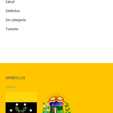
Salud
Simbolos
Sin categoría
Turismo
SIMBOLOS