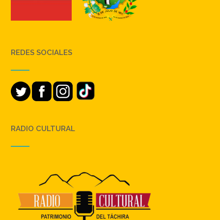
REDES SOCIALES
RADIO CULTURAL