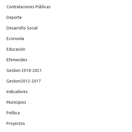
Contrataciones Públicas
Deporte
Desarrollo Social
Economía
Educación
Efemerides
Gestion 2018-2021
Gestion2012-2017
Indicadores
Municipios
Política
Proyectos