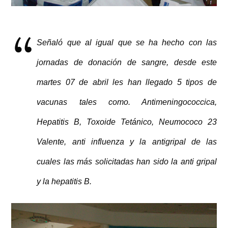
Señaló que al igual que se ha hecho con las
jornadas de donación de sangre, desde este
martes 07 de abril les han llegado 5 tipos de
vacunas tales como. Antimeningococcica,
Hepatitis B, Toxoide Tetánico, Neumococo 23
Valente, anti influenza y la antigripal de las
cuales las más solicitadas han sido la anti gripal
y la hepatitis B.