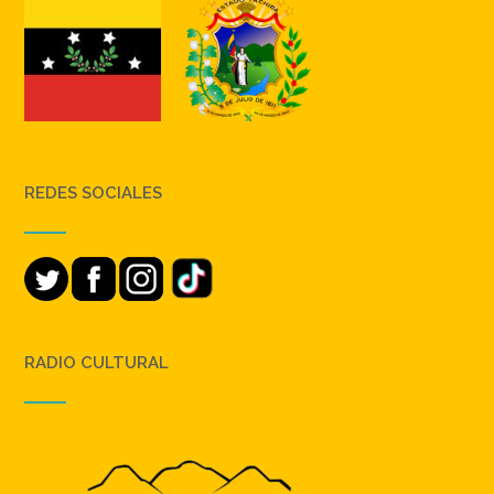
REDES SOCIALES
RADIO CULTURAL