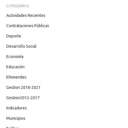
CATEGORÍAS
Actividades Recientes
Contrataciones Públicas
Deporte
Desarrollo Social
Economía
Educación
Efemerides
Gestion 2018-2021
Gestion2012-2017
Indicadores
Municipios