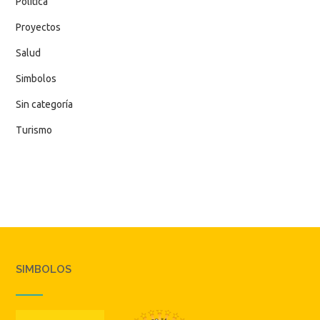
Política
Proyectos
Salud
Simbolos
Sin categoría
Turismo
SIMBOLOS