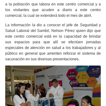
a la población que labora en este centro comercial y a
los visitantes que acuden a diario a este centro
comercial, la cual se extenderá todo el mes de abril.
La información la dio a conocer el jefe de Seguridad y
Salud Laboral del Sambil, Nelson Pérez quien dijo que
este centro comercial está en la capacidad de brindar
sus espacios para que allí se efectúen jornadas
especiales de atención en salud a los trabajadores y al
público en general que ameriten reforzar el sistema de
vacunación en sus diversas presentaciones.