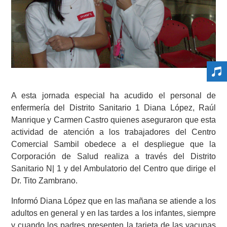
A esta jornada especial ha acudido el personal de
enfermería del Distrito Sanitario 1 Diana López, Raúl
Manrique y Carmen Castro quienes aseguraron que esta
actividad de atención a los trabajadores del Centro
Comercial Sambil obedece a el despliegue que la
Corporación de Salud realiza a través del Distrito
Sanitario N| 1 y del Ambulatorio del Centro que dirige el
Dr. Tito Zambrano.
Informó Diana López que en las mañana se atiende a los
adultos en general y en las tardes a los infantes, siempre
y cuando los padres presenten la tarjeta de las vacunas