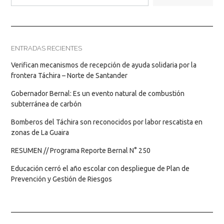
ENTRADAS RECIENTES
Verifican mecanismos de recepción de ayuda solidaria por la
frontera Táchira – Norte de Santander
Gobernador Bernal: Es un evento natural de combustión
subterránea de carbón
Bomberos del Táchira son reconocidos por labor rescatista en
zonas de La Guaira
RESUMEN // Programa Reporte Bernal N° 250
Educación cerró el año escolar con despliegue de Plan de
Prevención y Gestión de Riesgos