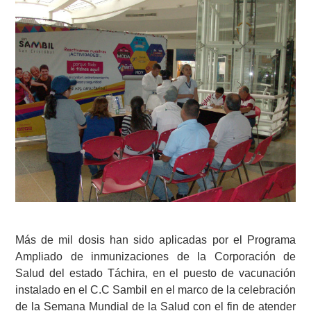
Más de mil dosis han sido aplicadas por el Programa
Ampliado de inmunizaciones de la Corporación de
Salud del estado Táchira, en el puesto de vacunación
instalado en el C.C Sambil en el marco de la celebración
de la Semana Mundial de la Salud con el fin de atender