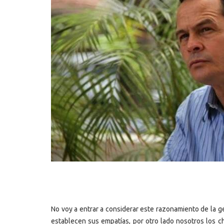
No voy a entrar a considerar este razonamiento de la ge
establecen sus empatías, por otro lado nosotros los ch