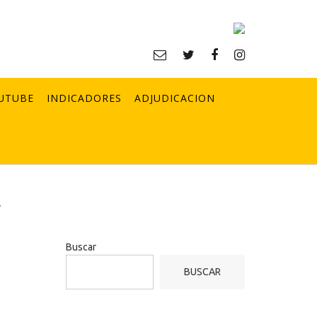
UTUBE
INDICADORES
ADJUDICACION
y
Buscar
BUSCAR