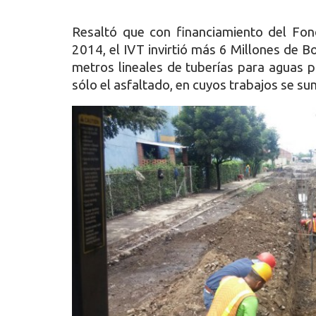
Resaltó que con financiamiento del Fon
2014, el IVT invirtió más 6 Millones de 
metros lineales de tuberías para aguas pl
sólo el asfaltado, en cuyos trabajos se su