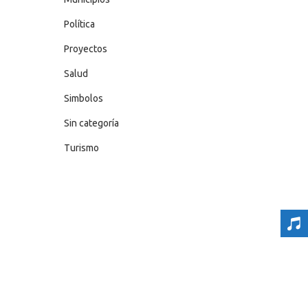
Política
Proyectos
Salud
Simbolos
Sin categoría
Turismo