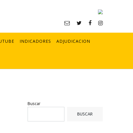
UTUBE
INDICADORES
ADJUDICACION
Buscar
BUSCAR