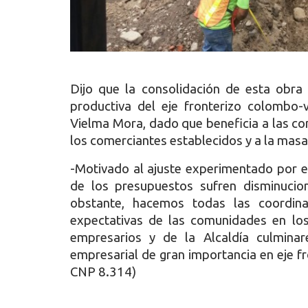
Dijo que la consolidación de esta obra 
productiva del eje fronterizo colombo
Vielma Mora, dado que beneficia a las co
los comerciantes establecidos y a la masa
-Motivado al ajuste experimentado por el
de los presupuestos sufren disminucio
obstante, hacemos todas las coordina
expectativas de las comunidades en los
empresarios y de la Alcaldía culmina
empresarial de gran importancia en eje fr
CNP 8.314)