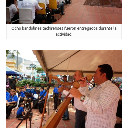
Ocho bandolines tachirenses fueron entregados durante la
actividad.