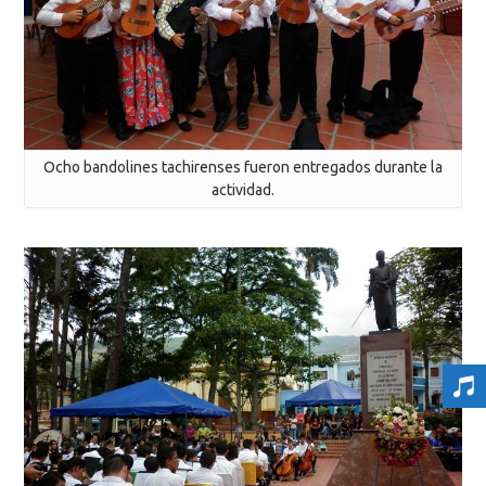
Ocho bandolines tachirenses fueron entregados durante la
actividad.