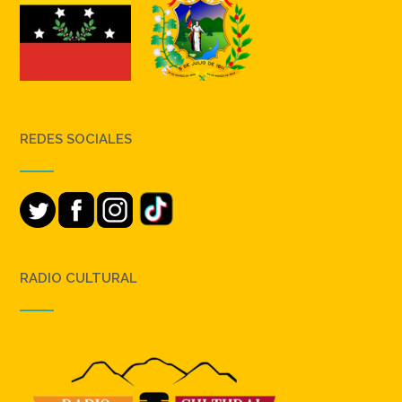
REDES SOCIALES
RADIO CULTURAL