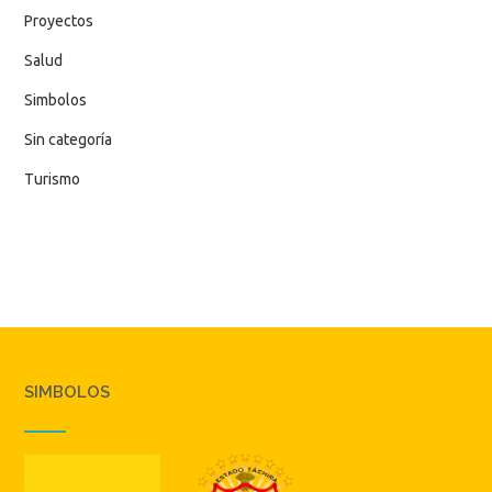
Proyectos
Salud
Simbolos
Sin categoría
Turismo
SIMBOLOS