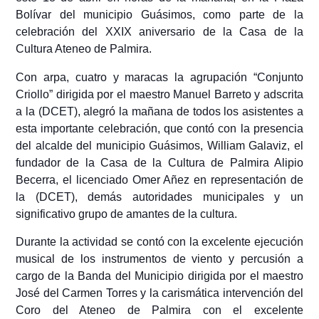
Bolívar del municipio Guásimos, como parte de la
celebración del XXIX aniversario de la Casa de la
Cultura Ateneo de Palmira.
Con arpa, cuatro y maracas la agrupación “Conjunto
Criollo” dirigida por el maestro Manuel Barreto y adscrita
a la (DCET), alegró la mañana de todos los asistentes a
esta importante celebración, que contó con la presencia
del alcalde del municipio Guásimos, William Galaviz, el
fundador de la Casa de la Cultura de Palmira Alipio
Becerra, el licenciado Omer Añez en representación de
la (DCET), demás autoridades municipales y un
significativo grupo de amantes de la cultura.
Durante la actividad se contó con la excelente ejecución
musical de los instrumentos de viento y percusión a
cargo de la Banda del Municipio dirigida por el maestro
José del Carmen Torres y la carismática intervención del
Coro del Ateneo de Palmira con el excelente