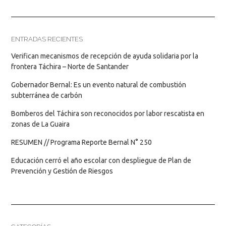
ENTRADAS RECIENTES
Verifican mecanismos de recepción de ayuda solidaria por la
frontera Táchira – Norte de Santander
Gobernador Bernal: Es un evento natural de combustión
subterránea de carbón
Bomberos del Táchira son reconocidos por labor rescatista en
zonas de La Guaira
RESUMEN // Programa Reporte Bernal N° 250
Educación cerró el año escolar con despliegue de Plan de
Prevención y Gestión de Riesgos