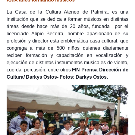
La Casa de la Cultura Ateneo de Palmira, es una
institución que se dedica a formar músicos en distintas
áreas desde hace más de 20 años, fundada por el
licenciado Alipio Becerra, hombre apasionado de su
profesión y director esta emblemática casa cultural, que
congrega a más de 500 niños quienes diariamente
reciben formación y capacitación en vocalización y
ejecución de distintos instrumentos musicales de viento,
cuerda, percusión, entre otros
FIN
Prensa
Dirección
de
Cultura/ Darkys Ostos- Fotos: Darkys Ostos.