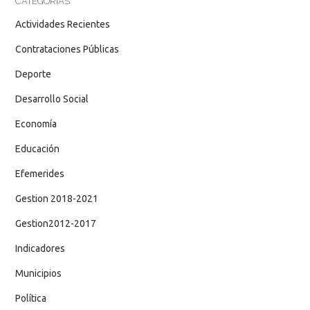
CATEGORÍAS
Actividades Recientes
Contrataciones Públicas
Deporte
Desarrollo Social
Economía
Educación
Efemerides
Gestion 2018-2021
Gestion2012-2017
Indicadores
Municipios
Política