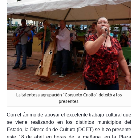
La talentosa agrupación “Conjunto Criollo” deleitó a los
presentes.
Con el ánimo de apoyar el excelente trabajo cultural que
se viene realizando en los distintos municipios del
Estado, la Dirección de Cultura (DCET) se hizo presente
este 18 de abril en horas de la mañana, en la Plaza