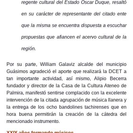
regente cultural del Estado Oscar Duque, resaltó
en su carácter de representante del citado ente
que la misma se encuentra dispuesta a escuchar
propuestas que afiancen el acervo cultural de la
región.
Por su parte, William Galaviz alcalde del municipio
Guásimos agradeció el aporte que realizará la DCET a
tan importante actividad, así mismo, Alipio Becerra
fundador y director de la Casa de la Cultura Ateneo de
Palmira, manifestó sentirse complacido con la excelente
intervención de la citada agrupación de música llanera y
la entrega de los ocho bandolines tachirenses que en
hora buena permitirán la creación de la cátedra del
mencionado instrumento.
XXIX años formando músicos