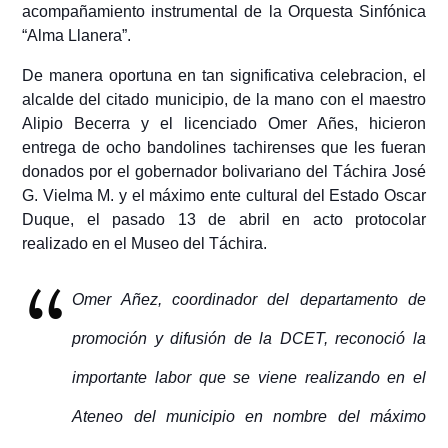
acompañamiento instrumental de la Orquesta Sinfónica
“Alma Llanera”.
De manera oportuna en tan significativa celebracion, el
alcalde del citado municipio, de la mano con el maestro
Alipio Becerra y el licenciado Omer Añes, hicieron
entrega de ocho bandolines tachirenses que les fueran
donados por el gobernador bolivariano del Táchira José
G. Vielma M. y el máximo ente cultural del Estado Oscar
Duque, el pasado 13 de abril en acto protocolar
realizado en el Museo del Táchira.
Omer Añez, coordinador del departamento de
promoción y difusión de la DCET, reconoció la
importante labor que se viene realizando en el
Ateneo del municipio en nombre del máximo