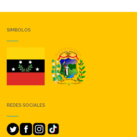
SIMBOLOS
REDES SOCIALES