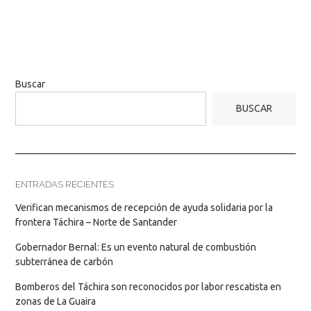
Buscar
BUSCAR
ENTRADAS RECIENTES
Verifican mecanismos de recepción de ayuda solidaria por la
frontera Táchira – Norte de Santander
Gobernador Bernal: Es un evento natural de combustión
subterránea de carbón
Bomberos del Táchira son reconocidos por labor rescatista en
zonas de La Guaira