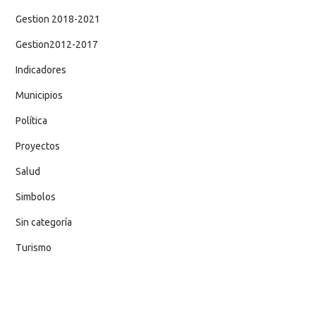
Gestion 2018-2021
Gestion2012-2017
Indicadores
Municipios
Política
Proyectos
Salud
Simbolos
Sin categoría
Turismo