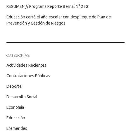
RESUMEN // Programa Reporte Bernal N° 250
Educación cerró el año escolar con despliegue de Plan de
Prevención y Gestión de Riesgos
CATEGORÍAS
Actividades Recientes
Contrataciones Públicas
Deporte
Desarrollo Social
Economía
Educación
Efemerides