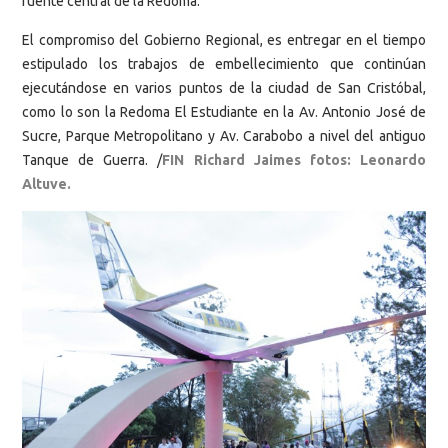
fuente central de la Redoma.
El compromiso del Gobierno Regional, es entregar en el tiempo
estipulado los trabajos de embellecimiento que continúan
ejecutándose en varios puntos de la ciudad de San Cristóbal,
como lo son la Redoma El Estudiante en la Av. Antonio José de
Sucre, Parque Metropolitano y Av. Carabobo a nivel del antiguo
Tanque de Guerra. /
FIN Richard Jaimes fotos: Leonardo
Altuve.