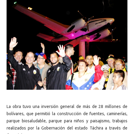
La obra tuvo una inversión general de más de 28 millones de
bolívares, que permitió la construcción de fuentes, caminerías,
parque biosaludable, parque para niños y paisajismo, trabajos
realizados por la Gobernación del estado Táchira a través de