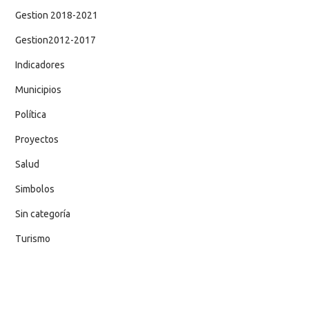
Gestion 2018-2021
Gestion2012-2017
Indicadores
Municipios
Política
Proyectos
Salud
Simbolos
Sin categoría
Turismo