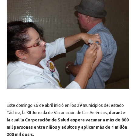
Este domingo 26 de abril inició en los 29 municipios del estado
Táchira, la XII Jornada de Vacunación de Las Américas,
durante
la cual la Corporación de Salud espera vacunar a más de 800
mil personas entre niños y adultos y aplicar más de 1 millón
200 mil dosis.