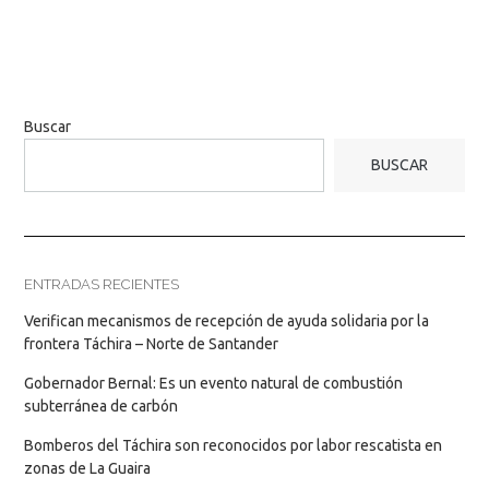
Buscar
BUSCAR
ENTRADAS RECIENTES
Verifican mecanismos de recepción de ayuda solidaria por la
frontera Táchira – Norte de Santander
Gobernador Bernal: Es un evento natural de combustión
subterránea de carbón
Bomberos del Táchira son reconocidos por labor rescatista en
zonas de La Guaira