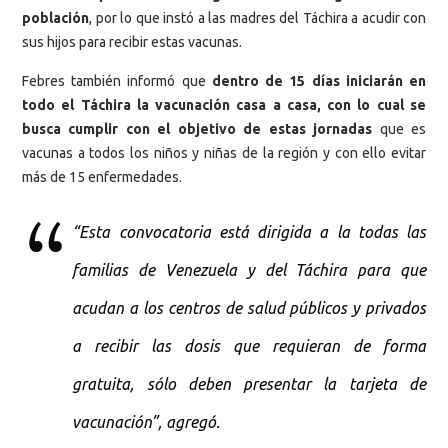
población
, por lo que instó a las madres del Táchira a acudir con
sus hijos para recibir estas vacunas.
Febres también informó que
dentro de 15 días iniciarán en
todo el Táchira la vacunación casa a casa, con lo cual se
busca cumplir con el objetivo de estas jornadas
que es
vacunas a todos los niños y niñas de la región y con ello evitar
más de 15 enfermedades.
“Esta convocatoria está dirigida a la todas las
familias de Venezuela y del Táchira para que
acudan a los centros de salud públicos y privados
a recibir las dosis que requieran de forma
gratuita, sólo deben presentar la tarjeta de
vacunación”, agregó.