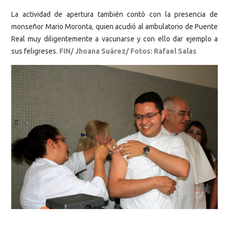
La actividad de apertura también contó con la presencia de
monseñor Mario Moronta, quien acudió al ambulatorio de Puente
Real muy diligentemente a vacunarse y con ello dar ejemplo a
sus feligreses.
FIN/ Jhoana Suárez/ Fotos: Rafael Salas