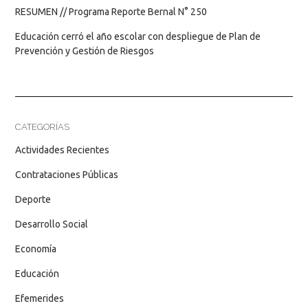
RESUMEN // Programa Reporte Bernal N° 250
Educación cerró el año escolar con despliegue de Plan de
Prevención y Gestión de Riesgos
CATEGORÍAS
Actividades Recientes
Contrataciones Públicas
Deporte
Desarrollo Social
Economía
Educación
Efemerides