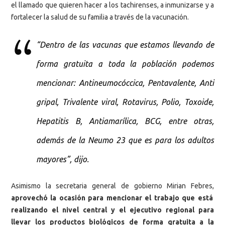
el llamado que quieren hacer a los tachirenses, a inmunizarse y a
fortalecer la salud de su familia a través de la vacunación.
“Dentro de las vacunas que estamos llevando de
forma gratuita a toda la población podemos
mencionar: Antineumocóccica, Pentavalente, Anti
gripal, Trivalente viral, Rotavirus, Polio, Toxoide,
Hepatitis B, Antiamarílica, BCG, entre otras,
además de la Neumo 23 que es para los adultos
mayores”, dijo.
Asimismo la secretaria general de gobierno Mirian Febres,
aprovechó la ocasión para mencionar el trabajo que está
realizando el nivel central y el ejecutivo regional para
llevar los productos biológicos de forma gratuita a la