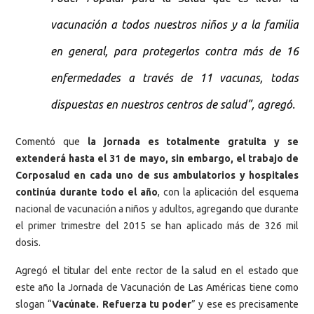
vacunación a todos nuestros niños y a la familia
en general, para protegerlos contra más de 16
enfermedades a través de 11 vacunas, todas
dispuestas en nuestros centros de salud”, agregó.
Comentó que
la jornada es totalmente gratuita y se
extenderá hasta el 31 de mayo, sin embargo, el trabajo de
Corposalud en cada uno de sus ambulatorios y hospitales
continúa durante todo el año
, con la aplicación del esquema
nacional de vacunación a niños y adultos, agregando que durante
el primer trimestre del 2015 se han aplicado más de 326 mil
dosis.
Agregó el titular del ente rector de la salud en el estado que
este año la Jornada de Vacunación de Las Américas tiene como
slogan “
Vacúnate. Refuerza tu poder
” y ese es precisamente