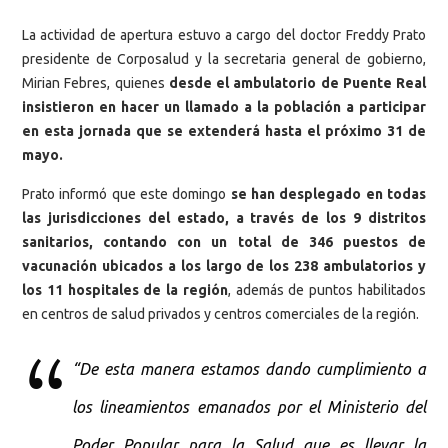
La actividad de apertura estuvo a cargo del doctor Freddy Prato
presidente de Corposalud y la secretaria general de gobierno,
Mirian Febres, quienes
desde el ambulatorio de Puente Real
insistieron en hacer un llamado a la población a participar
en esta jornada que se extenderá hasta el próximo 31 de
mayo.
Prato informó que este domingo
se han desplegado en todas
las jurisdicciones del estado, a través de los 9 distritos
sanitarios, contando con un total de 346 puestos de
vacunación ubicados a los largo de los 238 ambulatorios y
los 11 hospitales de la región
, además de puntos habilitados
en centros de salud privados y centros comerciales de la región.
“De esta manera estamos dando cumplimiento a
los lineamientos emanados por el Ministerio del
Poder Popular para la Salud que es llevar la