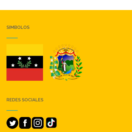
SIMBOLOS
REDES SOCIALES