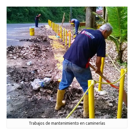
Trabajos de mantenimiento en caminerías