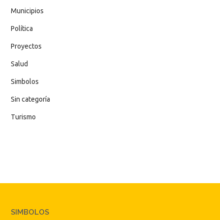
Municipios
Política
Proyectos
Salud
Simbolos
Sin categoría
Turismo
SIMBOLOS