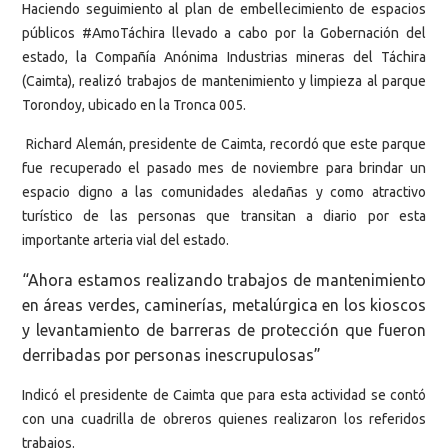
Haciendo seguimiento al plan de embellecimiento de espacios
públicos #AmoTáchira llevado a cabo por la Gobernación del
estado, la Compañía Anónima Industrias mineras del Táchira
(Caimta), realizó trabajos de mantenimiento y limpieza al parque
Torondoy, ubicado en la Tronca 005.
Richard Alemán, presidente de Caimta, recordó que este parque
fue recuperado el pasado mes de noviembre para brindar un
espacio digno a las comunidades aledañas y como atractivo
turístico de las personas que transitan a diario por esta
importante arteria vial del estado.
“Ahora estamos realizando trabajos de mantenimiento
en áreas verdes, caminerías, metalúrgica en los kioscos
y levantamiento de barreras de protección que fueron
derribadas por personas inescrupulosas”
Indicó el presidente de Caimta que para esta actividad se contó
con una cuadrilla de obreros quienes realizaron los referidos
trabajos.