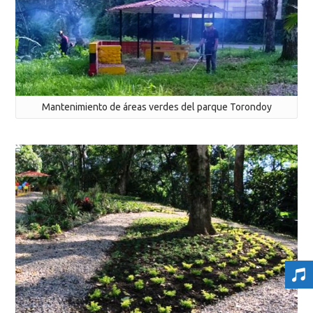
Mantenimiento de áreas verdes del parque Torondoy