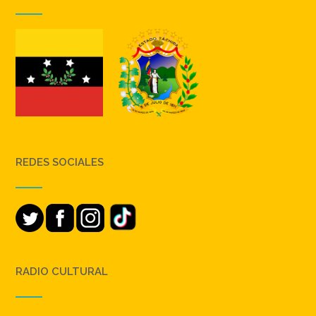
REDES SOCIALES
RADIO CULTURAL