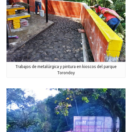
Trabajos de metalúrgica y pintura en kioscos del parque
Torondoy