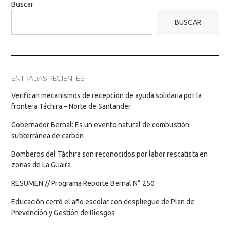
Buscar
BUSCAR
ENTRADAS RECIENTES
Verifican mecanismos de recepción de ayuda solidaria por la
frontera Táchira – Norte de Santander
Gobernador Bernal: Es un evento natural de combustión
subterránea de carbón
Bomberos del Táchira son reconocidos por labor rescatista en
zonas de La Guaira
RESUMEN // Programa Reporte Bernal N° 250
Educación cerró el año escolar con despliegue de Plan de
Prevención y Gestión de Riesgos