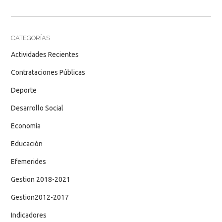
CATEGORÍAS
Actividades Recientes
Contrataciones Públicas
Deporte
Desarrollo Social
Economía
Educación
Efemerides
Gestion 2018-2021
Gestion2012-2017
Indicadores