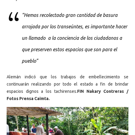
“Hemos recolectado gran cantidad de basura
arrojada por los transeúntes, es importante hacer
un llamado a la conciencia de los ciudadanos a
que preserven estos espacios que son para el
pueblo”
Alemán indicó que los trabajos de embellecimiento se
continuarán realizando por todo el estado a fin de brindar
espacios dignos a los tachirenses.
FIN Nakary Contreras /
Fotos Prensa Caimta.