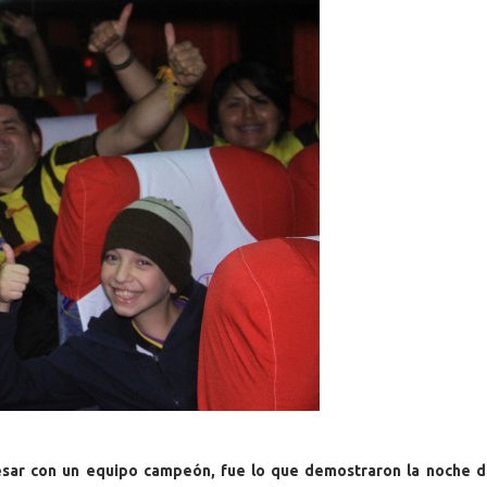
esar con un equipo campeón, fue lo que demostraron la noche d