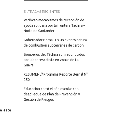
ENTRADAS RECIENTES
Verifican mecanismos de recepción de
ayuda solidaria por la frontera Táchira –
Norte de Santander
Gobernador Bernal: Es un evento natural
de combustión subterránea de carbón
Bomberos del Táchira son reconocidos
por labor rescatista en zonas de La
Guaira
RESUMEN // Programa Reporte Bernal N°
250
Educación cerró el año escolar con
despliegue de Plan de Prevención y
Gestión de Riesgos
e este