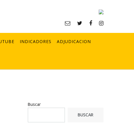
UTUBE
INDICADORES
ADJUDICACION
Buscar
BUSCAR