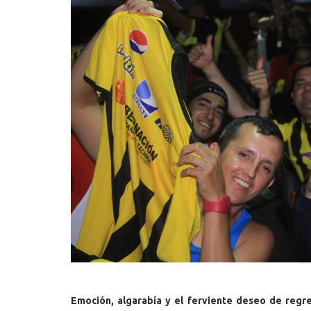
Emoción, algarabía y el ferviente deseo de regr