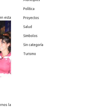
Política
en esta
Proyectos
Salud
Simbolos
Sin categoría
Turismo
rnos la