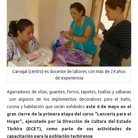
Carvajal (centro) es docente de labores con más de 24 años
de experiencia
Agarradores de ollas, guantes, forros, tapetes, toallas y sábanas
son algunos de los implementos decorativos para el baño,
cocina y habitación que serán exhibidos
este 6 de mayo en el
gran cierre de la primera etapa del curso “Lencería para el
Hogar”, ejecutado por la Dirección de Cultura del Estado
Táchira (DCET), como parte de sus actividades de
capacitación para la población tachirense
.