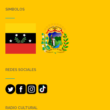
SIMBOLOS
REDES SOCIALES
RADIO CULTURAL