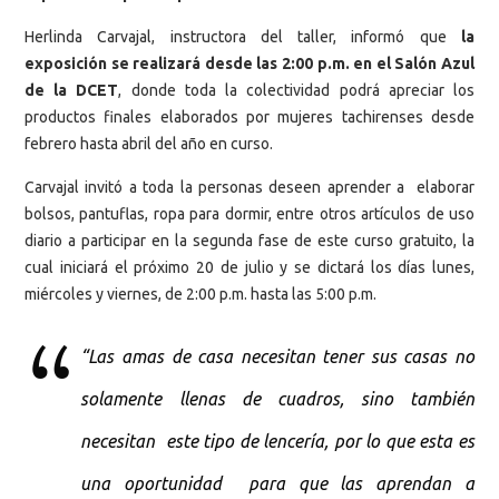
Herlinda Carvajal, instructora del taller, informó que
la
exposición se realizará desde las 2:00 p.m. en el Salón Azul
de la DCET
, donde toda la colectividad podrá apreciar los
productos finales elaborados por mujeres tachirenses desde
febrero hasta abril del año en curso.
Carvajal invitó a toda la personas deseen aprender a elaborar
bolsos, pantuflas, ropa para dormir, entre otros artículos de uso
diario a participar en la segunda fase de este curso gratuito, la
cual iniciará el próximo 20 de julio y se dictará los días lunes,
miércoles y viernes, de 2:00 p.m. hasta las 5:00 p.m.
“Las amas de casa necesitan tener sus casas no
solamente llenas de cuadros, sino también
necesitan este tipo de lencería, por lo que esta es
una oportunidad para que las aprendan a