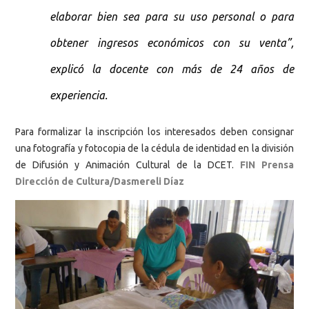
elaborar bien sea para su uso personal o para
obtener ingresos económicos con su venta”,
explicó la docente con más de 24 años de
experiencia.
Para formalizar la inscripción los interesados deben consignar
una fotografía y fotocopia de la cédula de identidad en la división
de Difusión y Animación Cultural de la DCET.
FIN Prensa
Dirección de Cultura/Dasmereli Díaz