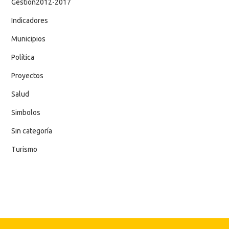
Gestion2012-2017
Indicadores
Municipios
Política
Proyectos
Salud
Simbolos
Sin categoría
Turismo