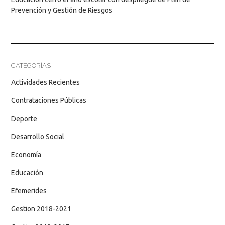
Prevención y Gestión de Riesgos
CATEGORÍAS
Actividades Recientes
Contrataciones Públicas
Deporte
Desarrollo Social
Economía
Educación
Efemerides
Gestion 2018-2021