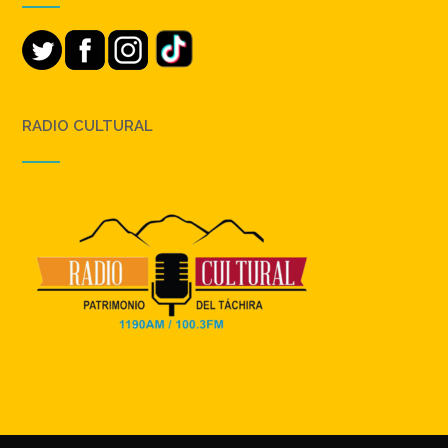
RADIO CULTURAL