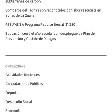
subterránea de carbón
Bomberos del Táchira son reconocidos por labor rescatista en
zonas de La Guaira
RESUMEN // Programa Reporte Bernal N° 250
Educación cerró el año escolar con despliegue de Plan de
Prevención y Gestión de Riesgos
CATEGORÍAS
Actividades Recientes
Contrataciones Públicas
Deporte
Desarrollo Social
Economía