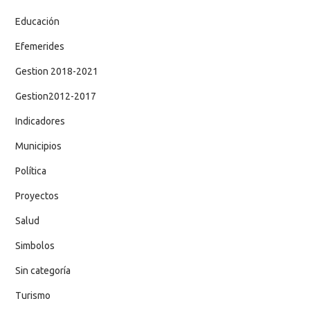
Educación
Efemerides
Gestion 2018-2021
Gestion2012-2017
Indicadores
Municipios
Política
Proyectos
Salud
Simbolos
Sin categoría
Turismo