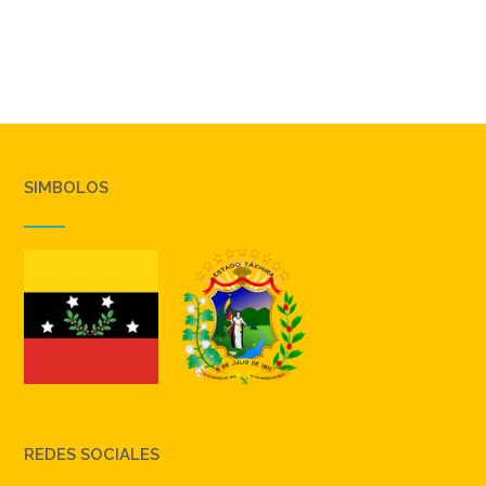
SIMBOLOS
REDES SOCIALES