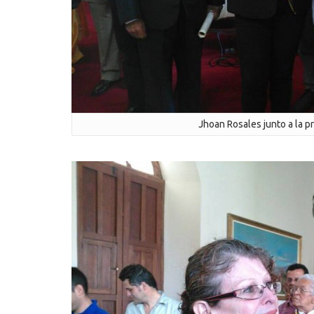
Jhoan Rosales junto a la p