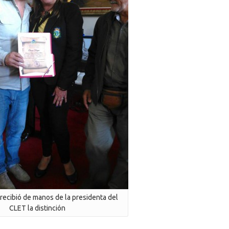
ecibió de manos de la presidenta del
CLET la distinción