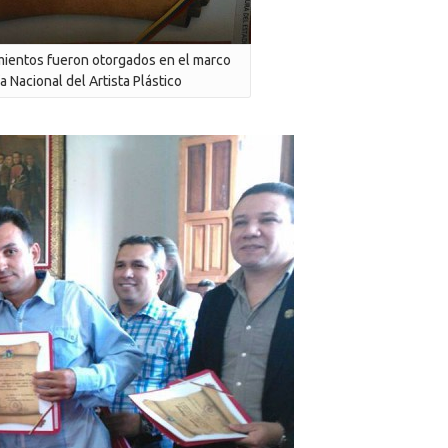
mientos fueron otorgados en el marco
a Nacional del Artista Plástico