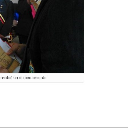
 recibió un reconocimiento