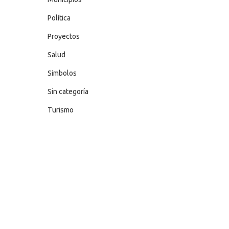
Política
Proyectos
Salud
Simbolos
Sin categoría
Turismo