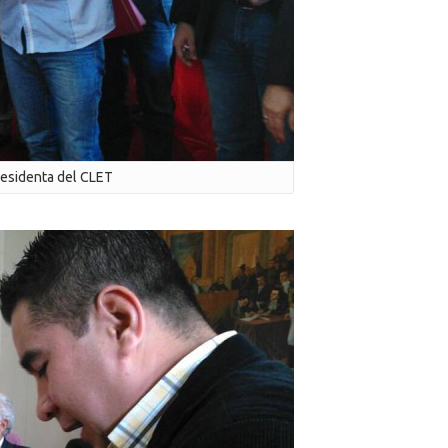
residenta del CLET