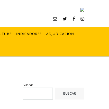
UTUBE
INDICADORES
ADJUDICACION
Buscar
BUSCAR