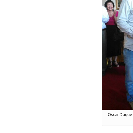
Oscar Duque r