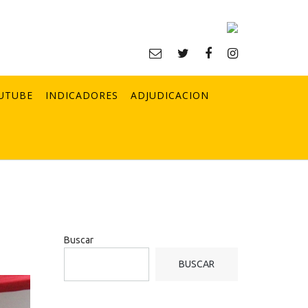
UTUBE
INDICADORES
ADJUDICACION
Buscar
BUSCAR